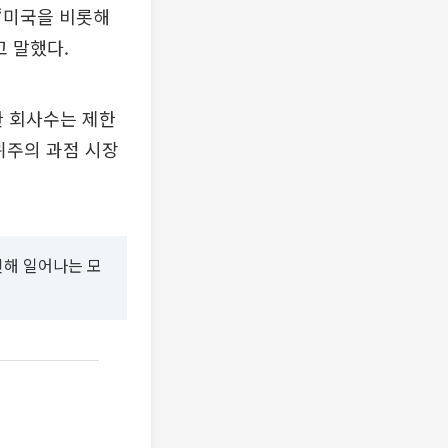
“미국을 비롯해
고 말했다.
한 회사수는 제한
 위주의 과점 시장
인해 일어나는 모