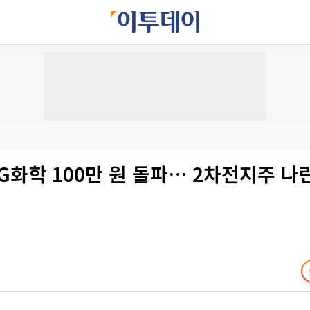
LG화학 100만 원 돌파… 2차전지주 나란