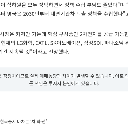
이 상하원을 모두 장악하면서 정책 수립 부담도 줄었다”며 
부터 영국은 2030년부터 내연기관차 퇴출 정책을 수립했다”
 시장은 커져만 가는데 핵심 구성품인 2차전지를 공급 가능
현재의 LG화학, CATL, SK이노베이션, 삼성SDI, 파나소닉
상당기간 지속될 것”이라고 전망했다.
 잠정치이므로 실제 매매동향과 차이가 발생할 수 있습니다. 이로 
든 책임은 투자자 본인에게 있습니다.
 한국증시 마차는 ‘차·화·전’