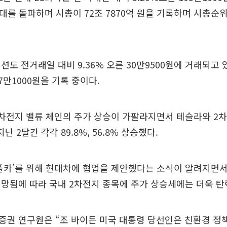
원대를 돌파하며 시총이 72조 7870억 원을 기록하며 시총순
션도 전거래일 대비 9.36% 오른 30만9500원에 거래되고 있
77만1000원을 기록 중이다.
2차전지 밸류 체인의 주가 상승이 가팔라지면서 테슬라와 2
지난 2달간 각각 89.8%, 56.8% 상승했다.
플카’를 위해 현대차에 협업을 제안했다는 소식이 알려지면서
망됨에 따라 국내 2차전지 종목에 주가 상승세에는 더욱 탄
증권 연구원은 “조 바이든 미국 대통령 당선인은 친환경 정