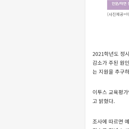
(사진제공=
2021학년도 정
감소가 주된 원인
는 지원을 추구하
이투스 교육평가연
고 밝혔다.
조사에 따르면 예