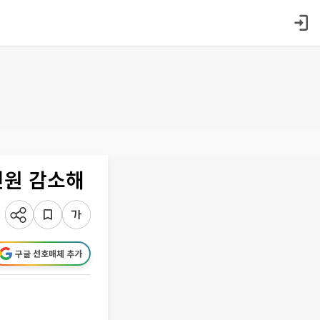
인원 감소해
구글 선호매체 추가