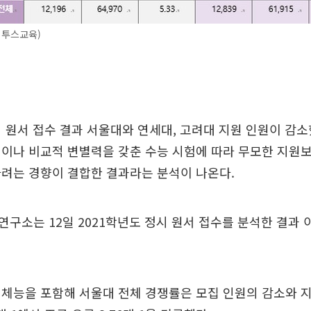
이투스교육)
시 원서 접수 결과 서울대와 연세대, 고려대 지원 인원이 감
이나 비교적 변별력을 갖춘 수능 시험에 따라 무모한 지원
려는 경향이 결합한 결과라는 분석이 나온다.
구소는 12일 2021학년도 정시 원서 접수를 분석한 결과
체능을 포함해 서울대 전체 경쟁률은 모집 인원의 감소와 