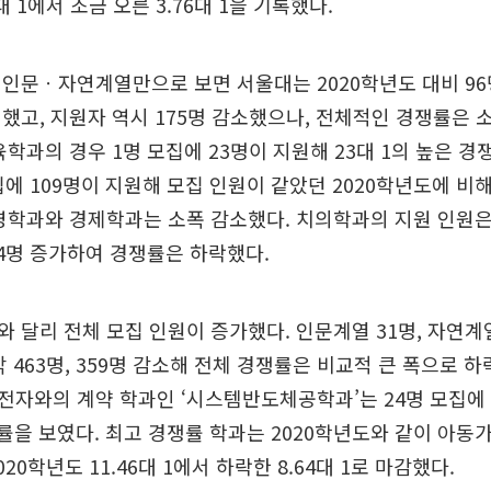
대 1에서 조금 오른 3.76대 1을 기록했다.
인문ㆍ자연계열만으로 보면 서울대는 2020학년도 대비 96명
했고, 지원자 역시 175명 감소했으나, 전체적인 경쟁률은 
육학과의 경우 1명 모집에 23명이 지원해 23대 1의 높은 경
집에 109명이 지원해 모집 인원이 같았던 2020학년도에 비해
영학과와 경제학과는 소폭 감소했다. 치의학과의 지원 인원은
 4명 증가하여 경쟁률은 하락했다.
 달리 전체 모집 인원이 증가했다. 인문계열 31명, 자연계
각 463명, 359명 감소해 전체 경쟁률은 비교적 큰 폭으로 하
자와의 계약 학과인 ‘시스템반도체공학과’는 24명 모집에 
경쟁률을 보였다. 최고 경쟁률 학과는 2020학년도와 같이 아
20학년도 11.46대 1에서 하락한 8.64대 1로 마감했다.