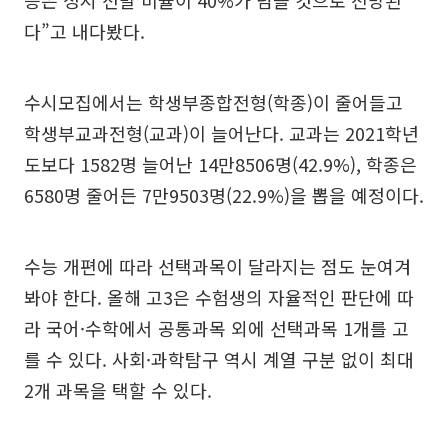
다”고 내다봤다.
수시모집에서는 학생부종합전형(학종)이 줄어들고
학생부교과전형(교과)이 늘어난다. 교과는 2021학년
도보다 1582명 늘어난 14만8506명(42.9%), 학종은
6580명 줄어든 7만9503명(22.9%)을 뽑을 예정이다.
수능 개편에 따라 선택과목이 달라지는 점도 눈여겨
봐야 한다. 올해 고3은 수험생의 자율적인 판단에 따
라 국어·수학에서 공통과목 외에 선택과목 1개를 고
를 수 있다. 사회·과학탐구 역시 계열 구분 없이 최대
2개 과목을 택할 수 있다.