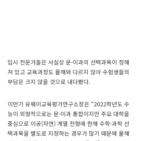
입시 전문가들은 사실상 문·이과의 선택과목이 정해
져 있고 교육과정도 올해와 다르지 않아 수험생들의
부담은 크지 않을 것으로 내다봤다.
이만기 유웨이교육평가연구소장은 “2022학년도 수
능이 외형적으로는 문·이과 통합이지만 주요 대학을
중심으로 이공(자연) 계열 전형에 한해 수학·과학 선
택과목을 별도로 지정하는 경우가 많기 때문에 올해