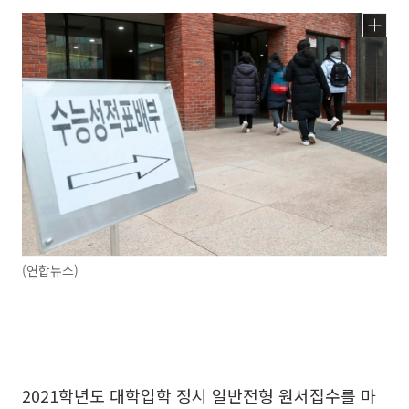
(연합뉴스)
2021학년도 대학입학 정시 일반전형 원서접수를 마