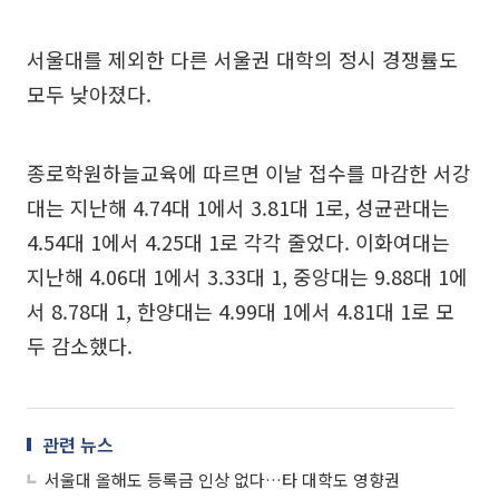
서울대를 제외한 다른 서울권 대학의 정시 경쟁률도
모두 낮아졌다.
종로학원하늘교육에 따르면 이날 접수를 마감한 서강
대는 지난해 4.74대 1에서 3.81대 1로, 성균관대는
4.54대 1에서 4.25대 1로 각각 줄었다. 이화여대는
지난해 4.06대 1에서 3.33대 1, 중앙대는 9.88대 1에
서 8.78대 1, 한양대는 4.99대 1에서 4.81대 1로 모
두 감소했다.
관련 뉴스
서울대 올해도 등록금 인상 없다…타 대학도 영향권