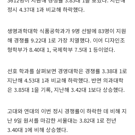
정시 4.37대 1과 비교해 하락했다.
생명과학대학 식품공학과가 9명 선발에 83명이 지원
해 경쟁률 9.22대 1로 가장 치열했다. 이어 디자인조
형학부가 8.40대 1, 국제학부 7.5대 1 등이었다.
선호 학과를 살펴보면 경영대학은 경쟁률 3.38대 1로
지난해 4.53대 1과 비교해 하락했다. 반면 의과대학
은 3.85대 1을 기록, 지난해 3.42대 1보다 상승했다.
고대와 연대의 이번 정시 경쟁률이 하락한 데 비해 지
난 9일 원서를 마감한 서울대는 3.82대 1로 전년
3.40대 1에 비해 상승했다.