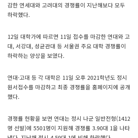
감한 연세대와 고려대의 경쟁률이 지난해보다 모두
하락했다.
12일 대학가에 따르면 11일 접수를 마감한 연대와 고
대, 서강대, 성균관대 등 서울권 주요 대학 경쟁률이
하락하는 양상을 보였다.
연대·고대 등 각 대학은 11일 오후 2021학년도 정시
원서접수를 마감하고 최종 경쟁률을 홈페이지에 공개
했다.
경쟁률 현황을 보면 연대는 정시 나군 일반전형(1412
명 선발)에 5501명이 지원해 경쟁률 3.90대 1을 나타
냈다. 지난해 정시 4.59대 1에 비해 하락했다.