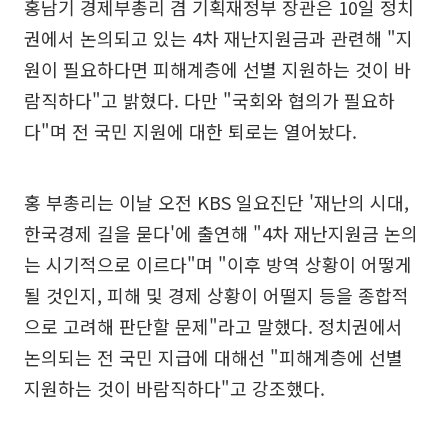
홍남기 경제부총리 겸 기획재정부 장관은 10일 정치
권에서 논의되고 있는 4차 재난지원금과 관련해 "지
원이 필요하다면 피해계층에 선별 지원하는 것이 바
람직하다"고 밝혔다. 다만 "국회와 협의가 필요하
다"며 전 국민 지원에 대한 퇴로는 열어놨다.
홍 부총리는 이날 오전 KBS 일요진단 '재난의 시대,
한국경제 길을 묻다'에 출연해 "4차 재난지원금 논의
는 시기적으로 이르다"며 "이후 방역 상황이 어떻게
될 것인지, 피해 및 경제 상황이 어떨지 등을 종합적
으로 고려해 판단할 문제"라고 말했다. 정치권에서
논의되는 전 국민 지급에 대해선 "피해계층에 선별
지원하는 것이 바람직하다"고 강조했다.