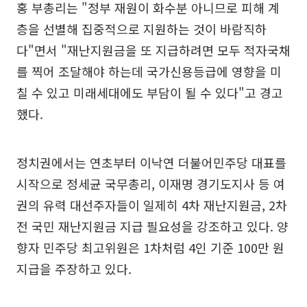
홍 부총리는 "정부 재원이 화수분 아니므로 피해 계
층을 선별해 집중적으로 지원하는 것이 바람직하
다"면서 "재난지원금을 또 지급하려면 모두 적자국채
를 찍어 조달해야 하는데 국가신용등급에 영향을 미
칠 수 있고 미래세대에도 부담이 될 수 있다"고 경고
했다.
정치권에서는 연초부터 이낙연 더불어민주당 대표를
시작으로 정세균 국무총리, 이재명 경기도지사 등 여
권의 유력 대선주자들이 일제히 4차 재난지원금, 2차
전 국민 재난지원금 지급 필요성을 강조하고 있다. 양
향자 민주당 최고위원은 1차처럼 4인 기준 100만 원
지급을 주장하고 있다.