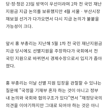
당·정·청은 23일 방역이 우선이라며 2차 전 국민 재난
지원금 지급 논의를 보류했지만 4월 서울ㆍ부산시장
재보궐 선거가 다가오면서 다시 지급 논의가 불붙을
가능성이 크다.
앞서 홍 부총리는 지난해 5월 1차 전 국민 재난지원금
지급 당시에도 선별지원을 주장하다가 국회에서 전
국민 지원으로 바뀌면서 경제수장으로서 입지가 좁아
졌다.
홍 부총리는 이날 선별 지원 입장을 관철할 수 있냐는
질문에 "국정을 기재부 혼자 하는 것이 아니고 정부
내 논의와 국회와 협의구조가 있다"면서 "재정당국의
의견을 이야기하지만 그대로 되어야 하는 것은 아니