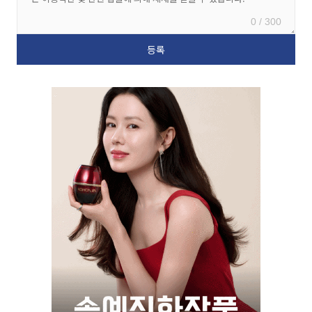
0 / 300