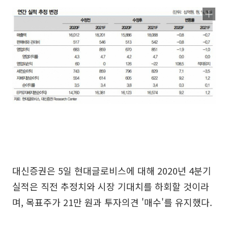
대신증권은 5일 현대글로비스에 대해 2020년 4분기
실적은 직전 추정치와 시장 기대치를 하회할 것이라
며, 목표주가 21만 원과 투자의견 '매수'를 유지했다.