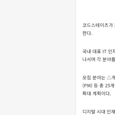
코드스테이츠가 2
한다.
국내 대표 IT 
나서며 각 분야를
모집 분야는 △
(PM) 등 총 2
확대 계획이다.
디지털 시대 인재