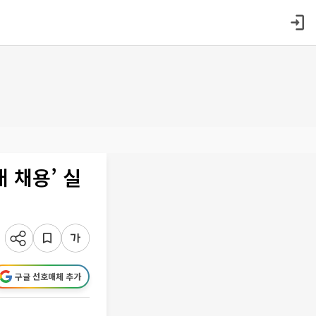
 채용’ 실
구글 선호매체 추가