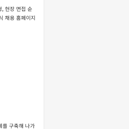
, 현장 면접 순
공식 채용 홈페이지
계를 구축해 나가