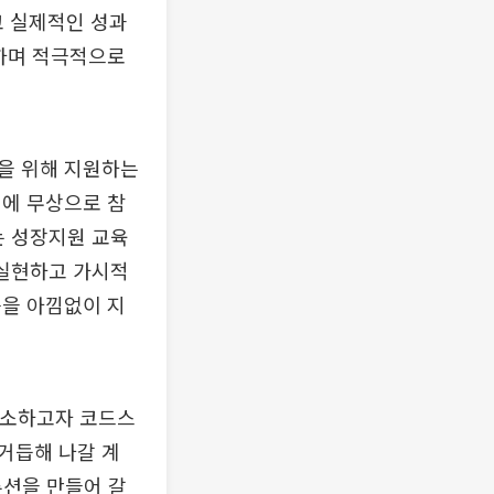
고 실제적인 성과
휘하며 적극적으로
을 위해 지원하는
램에 무상으로 참
는 성장지원 교육
 실현하고 가시적
을 아낌없이 지
해소하고자 코드스
거듭해 나갈 계
루션을 만들어 갈