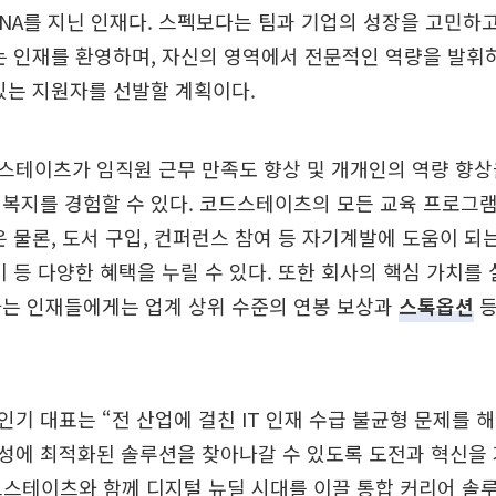
NA를 지닌 인재다. 스펙보다는 팀과 기업의 성장을 고민하
는 인재를 환영하며, 자신의 영역에서 전문적인 역량을 발
있는 지원자를 선발할 계획이다.
스테이츠가 임직원 근무 만족도 향상 및 개개인의 역량 향상
복지를 경험할 수 있다. 코드스테이츠의 모든 교육 프로그
은 물론, 도서 구입, 컨퍼런스 참여 등 자기계발에 도움이 되
비 등 다양한 혜택을 누릴 수 있다. 또한 회사의 핵심 가치를
하는 인재들에게는 업계 상위 수준의 연봉 보상과
스톡옵션
등
기 대표는 “전 산업에 걸친 IT 인재 수급 불균형 문제를 
성에 최적화된 솔루션을 찾아나갈 수 있도록 도전과 혁신을 
드스테이츠와 함께 디지털 뉴딜 시대를 이끌 통합 커리어 솔