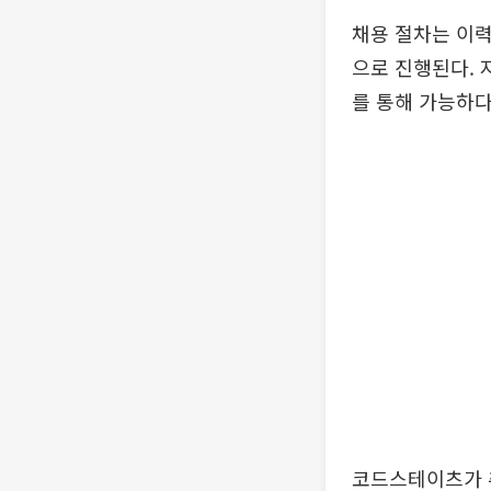
채용 절차는 이력
으로 진행된다. 
를 통해 가능하다
코드스테이츠가 