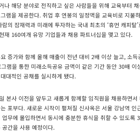
거나 해당 분야로 전직하고 싶은 사람들을 위해 교육부터 채
그램을 제공한다. 취업 후 연봉의 일정액을 교육비로 지불
사람의 잠재력과 미래에 투자하는 국내 최초의 ‘휴먼 캐피탈
재 160여개 유망 기업들과 채용 파트너십을 맺고 있다.
수요 증가와 함께 올해 매출이 전년 대비 2배 이상 늘고, 소득
 프로그램을 통한 미래소득공유 금액이 같은 기간 동안 30배 이
 대대적인 공채를 실시하게 됐다.
 4일 본사 이전을 앞두고 새롭게 함께할 임직원을 채용하면서 
는 포부다. 새로운 시작이 펼쳐질 신사옥은 서울 강남역 인
 업무에 몰입하면서 동시에 충분한 휴식을 취할 수 있도록 
 공간을 사용 예정이다.