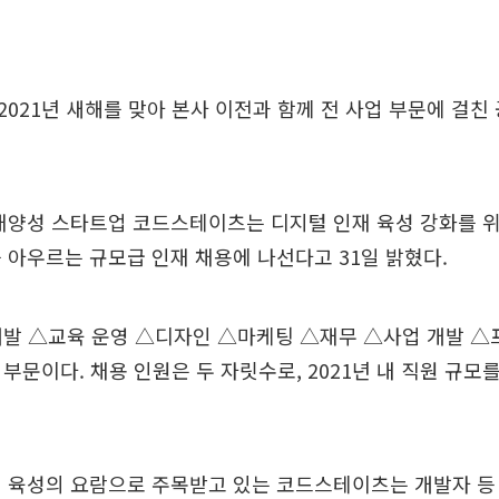
021년 새해를 맞아 본사 이전과 함께 전 사업 부문에 걸친
인재양성 스타트업 코드스테이츠는 디지털 인재 육성 강화를 
 아우르는 규모급 인재 채용에 나선다고 31일 밝혔다.
개발 △교육 운영 △디자인 △마케팅 △재무 △사업 개발 
5개 부문이다. 채용 인원은 두 자릿수로, 2021년 내 직원 규모
 육성의 요람으로 주목받고 있는 코드스테이츠는 개발자 등 