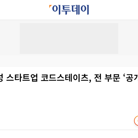
성 스타트업 코드스테이츠, 전 부문 ‘공개