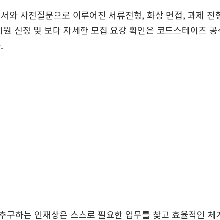
서와 사전질문으로 이루어진 서류전형, 화상 면접, 과제 전형
지원 신청 및 보다 자세한 모집 요강 확인은 코드스테이츠 
.
추구하는 인재상은 스스로 필요한 업무를 찾고 효율적인 체