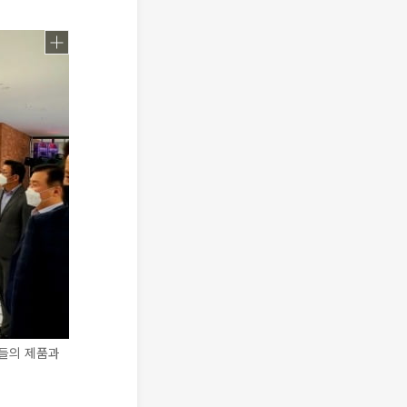
업들의 제품과