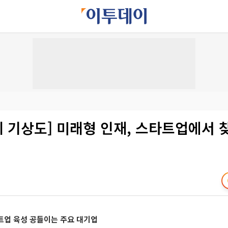
재계 기상도] 미래형 인재, 스타트업에서
트업 육성 공들이는 주요 대기업