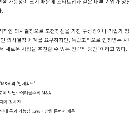
면할 가능성이 크기 때문에 스타트업과 같은 내부 기업가 정
.
수직적인 의사결정으로 도전정신을 가진 구성원이나 기업가 정
적인 의사결정 체계를 요구하지만, 독립조직으로 인정받는 
 새로운 사업을 추진할 수 있는 전략적 방안”이라고 했다.
'M&A'와 '인재확보'
도체 빅딜…어려울수록 M&A
 재계 청사진
 연내 통과 가능성 13%…상원 문턱서 제동