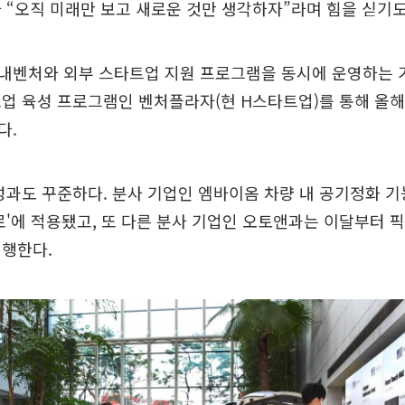
 “오직 미래만 보고 새로운 것만 생각하자”라며 힘을 싣기도
벤처와 외부 스타트업 지원 프로그램을 동시에 운영하는 기
업 육성 프로그램인 벤처플라자(현 H스타트업)를 통해 올해
다.
성과도 꾸준하다. 분사 기업인 엠바이옴 차량 내 공기정화 기
로'에 적용됐고, 또 다른 분사 기업인 오토앤과는 이달부터 픽
진행한다.