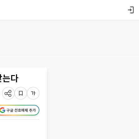
 찾는다
구글 선호매체 추가