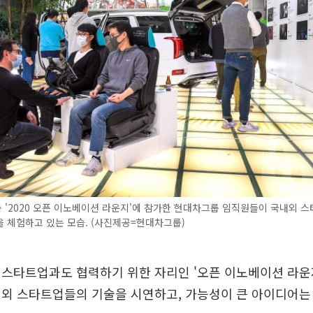
'2020 오픈 이노베이션 라운지'에 참가한 현대차그룹 임직원들이 국내외 
 체험하고 있는 모습. (사진제공=현대차그룹)
스타트업과도 협력하기 위한 자리인 '오픈 이노베이션 라운
내외 스타트업들의 기술을 시연하고, 가능성이 큰 아이디어는