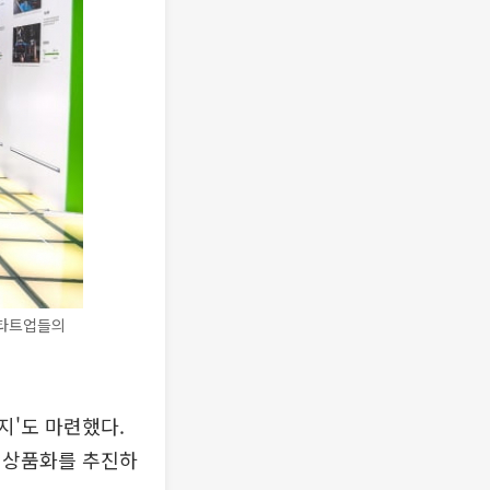
스타트업들의
지'도 마련했다.
 상품화를 추진하