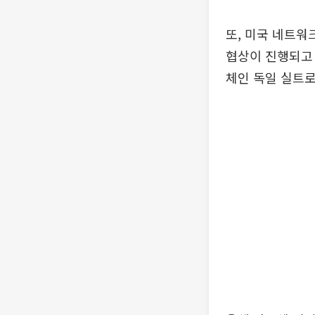
또, 미국 네트워
협상이 진행되고 
체인 독일 실트로