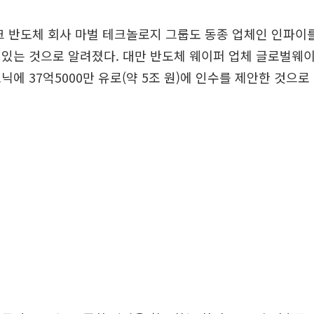
크 반도체 회사 마벌 테크놀로지 그룹도 동종 업체인 인파이
있는 것으로 알려졌다. 대만 반도체 웨이퍼 업체 글로벌웨
닉에 37억5000만 유로(약 5조 원)에 인수를 제안한 것으로