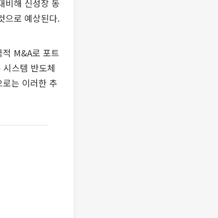
대비해 신성장 동
것으로 예상된다.
적 M&A로 포트
는 시스템 반도체
으로는 이러한 추