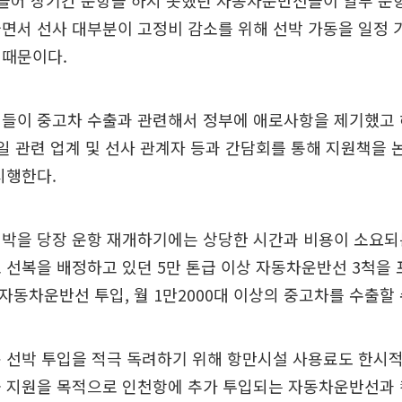
 들어 장기간 운항을 하지 못했던 자동차운반선들이 일부 
면서 선사 대부분이 고정비 감소를 위해 선박 가동을 일정 
 때문이다.
인들이 중고차 수출과 관련해서 정부에 애로사항을 제기했고
일 관련 업계 및 선사 관계자 등과 간담회를 통해 지원책을
시행한다.
박을 당장 운항 재개하기에는 상당한 시간과 비용이 소요되는
 선복을 배정하고 있던 5만 톤급 이상 자동차운반선 3척을 
의 자동차운반선 투입, 월 1만2000대 이상의 중고차를 수출할 
 선박 투입을 적극 독려하기 위해 항만시설 사용료도 한시
출 지원을 목적으로 인천항에 추가 투입되는 자동차운반선과