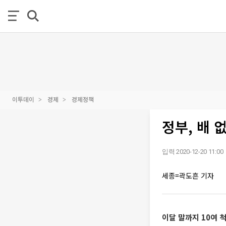
이투데이
경제
경제정책
정부, 배 
입력 2020-12-20 11:00
세종=곽도흔 기자
이달 말까지 10여 척