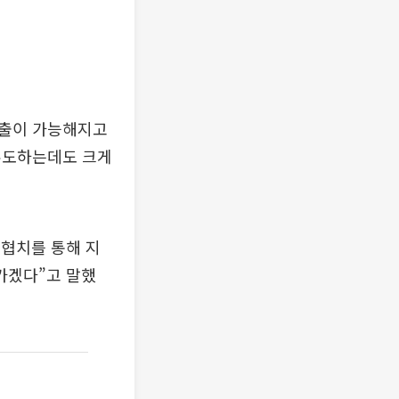
수출이 가능해지고
유도하는데도 크게
협치를 통해 지
가겠다”고 말했