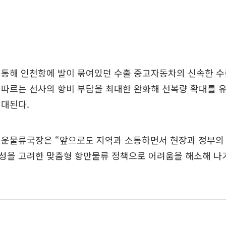
 통해 인천항에 발이 묶여있던 수출 중고자동차의 신속한 
 따르는 선사의 항비 부담을 최대한 완화해 선복량 확대를 
기대된다.
해운물류국장은 “앞으로도 지역과 소통하면서 현장과 정부의 
성을 고려한 맞춤형 항만물류 정책으로 어려움을 해소해 나