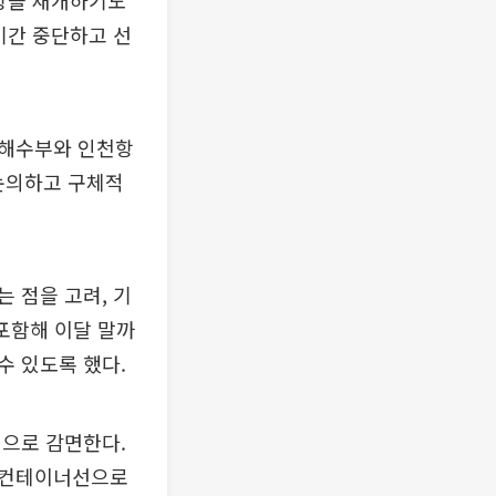
운항을 재개하기도
기간 중단하고 선
 해수부와 인천항
 논의하고 구체적
 점을 고려, 기
포함해 이달 말까
수 있도록 했다.
적으로 감면한다.
 컨테이너선으로