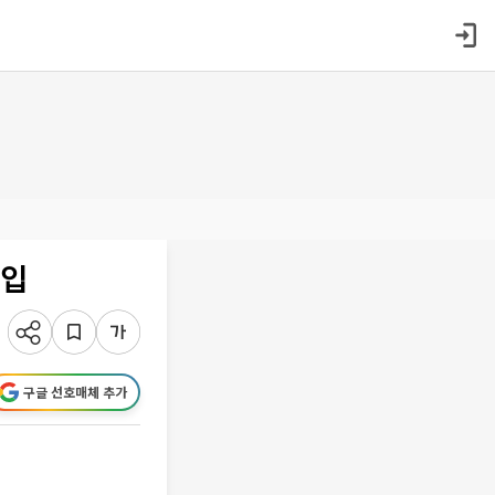
투입
구글 선호매체 추가