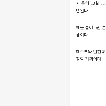
서 올해 12월 
면된다.
예를 들어 5만 톤
셈이다.
해수부와 인천항만
정할 계획이다.