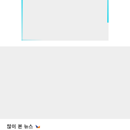
많이 본 뉴스