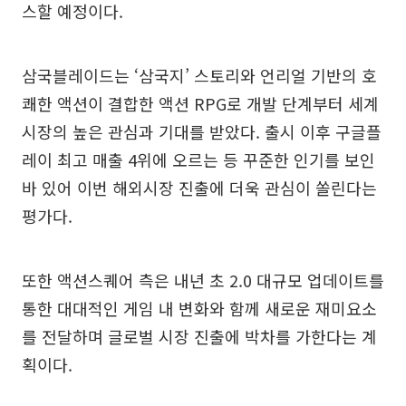
스할 예정이다.
삼국블레이드는 ‘삼국지’ 스토리와 언리얼 기반의 호
쾌한 액션이 결합한 액션 RPG로 개발 단계부터 세계
시장의 높은 관심과 기대를 받았다. 출시 이후 구글플
레이 최고 매출 4위에 오르는 등 꾸준한 인기를 보인
바 있어 이번 해외시장 진출에 더욱 관심이 쏠린다는
평가다.
또한 액션스퀘어 측은 내년 초 2.0 대규모 업데이트를
통한 대대적인 게임 내 변화와 함께 새로운 재미요소
를 전달하며 글로벌 시장 진출에 박차를 가한다는 계
획이다.