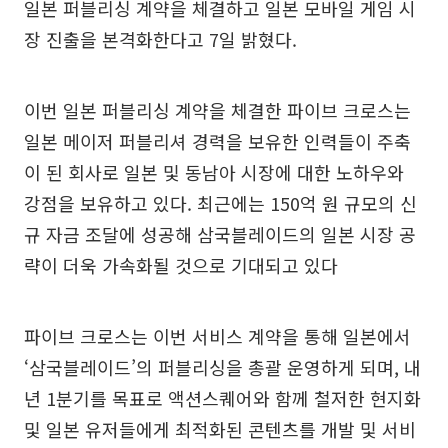
일본 퍼블리싱 계약을 체결하고 일본 모바일 게임 시
장 진출을 본격화한다고 7일 밝혔다.
이번 일본 퍼블리싱 계약을 체결한 파이브 크로스는
일본 메이저 퍼블리셔 경력을 보유한 인력들이 주축
이 된 회사로 일본 및 동남아 시장에 대한 노하우와
강점을 보유하고 있다. 최근에는 150억 원 규모의 신
규 자금 조달에 성공해 삼국블레이드의 일본 시장 공
략이 더욱 가속화될 것으로 기대되고 있다
파이브 크로스는 이번 서비스 계약을 통해 일본에서
‘삼국블레이드’의 퍼블리싱을 총괄 운영하게 되며, 내
년 1분기를 목표로 액션스퀘어와 함께 철저한 현지화
및 일본 유저들에게 최적화된 콘텐츠를 개발 및 서비