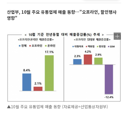
산업부, 10월 주요 유통업체 매출 동향…"오프라인, 할인행사
영향"
▲10월 주요 유통업체 매출 동향 (자료제공=산업통상자원부)