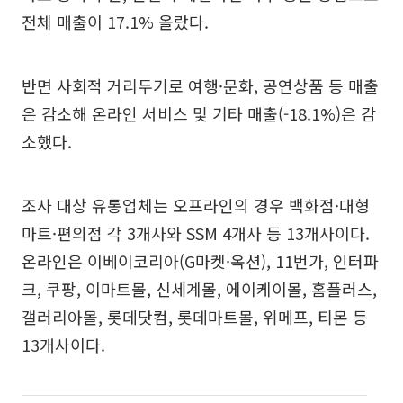
전체 매출이 17.1% 올랐다.
반면 사회적 거리두기로 여행·문화, 공연상품 등 매출
은 감소해 온라인 서비스 및 기타 매출(-18.1%)은 감
소했다.
조사 대상 유통업체는 오프라인의 경우 백화점·대형
마트·편의점 각 3개사와 SSM 4개사 등 13개사이다.
온라인은 이베이코리아(G마켓·옥션), 11번가, 인터파
크, 쿠팡, 이마트몰, 신세계몰, 에이케이몰, 홈플러스,
갤러리아몰, 롯데닷컴, 롯데마트몰, 위메프, 티몬 등
13개사이다.