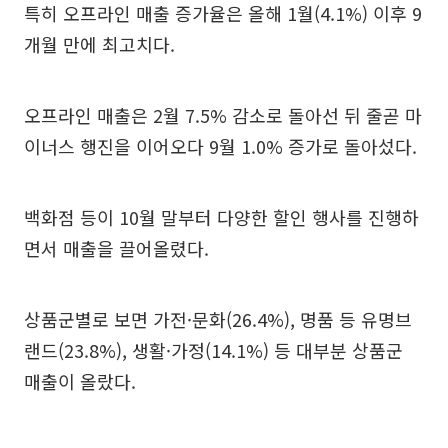
특히 오프라인 매출 증가율은 올해 1월(4.1%) 이후 9
개월 만에 최고치다.
오프라인 매출은 2월 7.5% 감소로 돌아선 뒤 줄곧 마
이너스 행진을 이어오다 9월 1.0% 증가로 돌아섰다.
백화점 등이 10월 말부터 다양한 할인 행사를 진행하
면서 매출을 끌어올렸다.
상품군별로 보면 가전·문화(26.4%), 명품 등 유명브
랜드(23.8%), 생활·가정(14.1%) 등 대부분 상품군
매출이 올랐다.