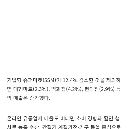
기업형 슈퍼마켓(SSM)이 12.4% 감소한 것을 제외하
면 대형마트(2.3%), 백화점(4.2%), 편의점(2.9%) 등
의 매출은 증가했다.
온라인 유통업체 매출도 비대면 소비 경향과 할인 행
사로 농축 수산, 간절기 계절가전·가구 등을 중심으로