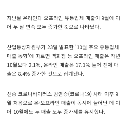
지난달 온라인과 오프라인 유통업체 매출이 9월에 이
어 두 달 연속 모두 증가한 것으로 나타났다.
산업통상자원부가 23일 발표한 '10월 주요 유통업체
매출 동향'에 따르면 백화점 등 오프라인 매출은 작년
10월보다 2.1%, 온라인 매출은 17.1% 늘어 전체 매
출은 8.4% 증가한 것으로 집계됐다.
신종 코로나바이러스 감염증(코로나19) 사태 이후 9
월 처음으로 온·오프라인 매출이 동시에 늘어난 데 이
어 10월에도 두 매출 모두 증가세를 유지했다.