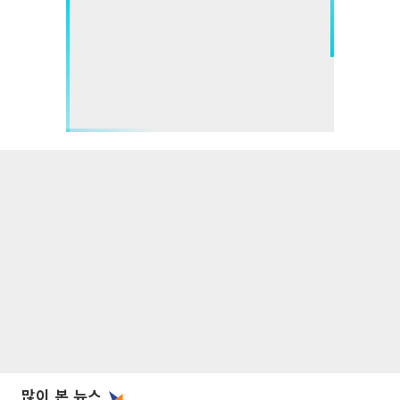
많이 본 뉴스