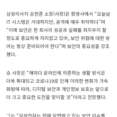
삼성리서치 승현준 소장(사장)은 환영사에서 “오늘날
IT 시스템은 거대하지만, 공격에 매우 취약하다”며
“이제 보안은 한 회사의 성공과 실패를 좌지우지 할
정도로 중요하게 자리잡고 있어, 보안 위협에 대한 방
어는 항상 준비되어야 한다”며 보안의 중요성을 강조
했다.
승 사장은 “해마다 온라인에 의존하는 생활 방식은
더욱 확대되고 코로나19로 인해 이러한 변화가 가속
화됨에 따라, 디지털 보안과 개인정보 보호는 앞으로
더 크고 중요한 도전을 맞이할 것”이라고 전망했다.
그는 “삼성전자는 현재 당면하고 있는 보안 이슈를