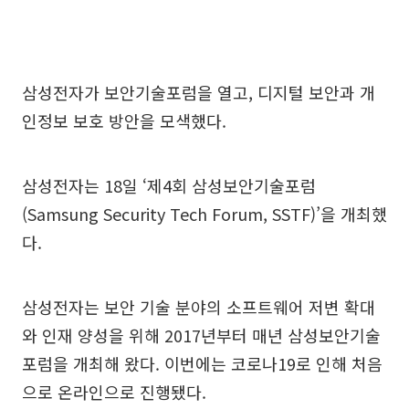
삼성전자가 보안기술포럼을 열고, 디지털 보안과 개
인정보 보호 방안을 모색했다.
삼성전자는 18일 ‘제4회 삼성보안기술포럼
(Samsung Security Tech Forum, SSTF)’을 개최했
다.
삼성전자는 보안 기술 분야의 소프트웨어 저변 확대
와 인재 양성을 위해 2017년부터 매년 삼성보안기술
포럼을 개최해 왔다. 이번에는 코로나19로 인해 처음
으로 온라인으로 진행됐다.