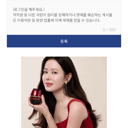
0 / 300