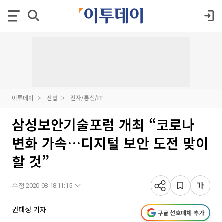
이투데이
산업
전자/통신/IT
삼성보안기술포럼 개최 “코로나
변화 가속…디지털 보안 도전 맞이
할 것”
수정 2020-08-18 11:15
권태성 기자
구글 선호매체 추가