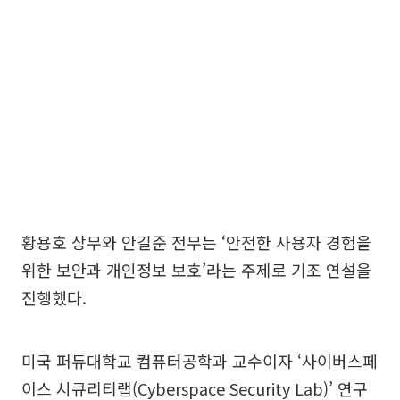
황용호 상무와 안길준 전무는 ‘안전한 사용자 경험을
위한 보안과 개인정보 보호’라는 주제로 기조 연설을
진행했다.
미국 퍼듀대학교 컴퓨터공학과 교수이자 ‘사이버스페
이스 시큐리티랩(Cyberspace Security Lab)’ 연구