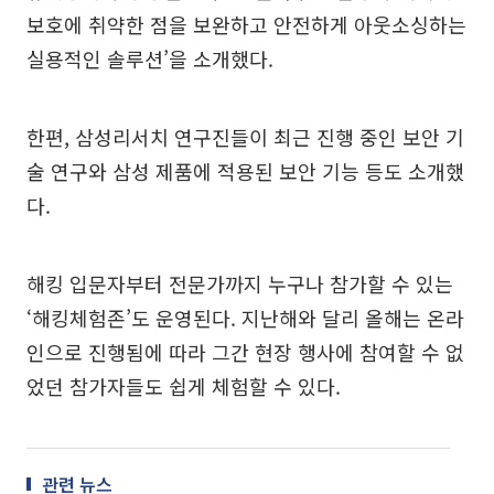
보호에 취약한 점을 보완하고 안전하게 아웃소싱하는
실용적인 솔루션’을 소개했다.
한편, 삼성리서치 연구진들이 최근 진행 중인 보안 기
술 연구와 삼성 제품에 적용된 보안 기능 등도 소개했
다.
해킹 입문자부터 전문가까지 누구나 참가할 수 있는
‘해킹체험존’도 운영된다. 지난해와 달리 올해는 온라
인으로 진행됨에 따라 그간 현장 행사에 참여할 수 없
었던 참가자들도 쉽게 체험할 수 있다.
관련 뉴스