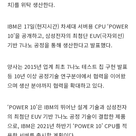
치)를 위탁 생산한다.
IBM은 17일(현지시간) 차세대 서버용 CPU ‘POWER
10’을 공개하고, 삼성전자의 최첨단 EUV(극자외선)
기반 7나노 공정을 통해 생산한다고 발표했다.
양사는 2015년 업계 최초 7나노 테스트 칩 구현 발표
등 10년 이상 공정기술 연구분야에서 협력을 이어왔
으며 생산 분야까지 협력을 확대하고 있다.
‘POWER 10’은 IBM의 뛰어난 설계 기술과 삼성전자
의 최첨단 EUV 기반 7나노 공정 기술이 결합한 제품
으로, IBM은 2021년 하반기 ‘POWER 10’ CPU를 적
용한 서버를 출시할 계획이다.