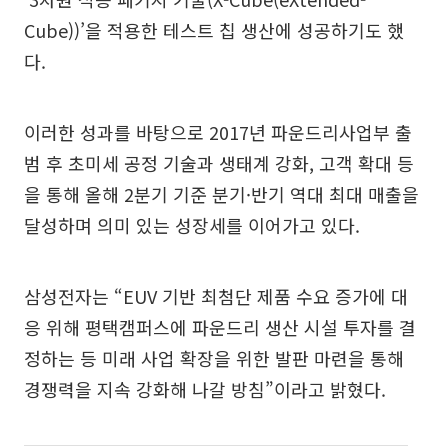
Cube))’을 적용한 테스트 칩 생산에 성공하기도 했
다.
이러한 성과를 바탕으로 2017년 파운드리사업부 출
범 후 초미세 공정 기술과 생태계 강화, 고객 확대 등
을 통해 올해 2분기 기준 분기·반기 역대 최대 매출을
달성하며 의미 있는 성장세를 이어가고 있다.
삼성전자는 “EUV 기반 최첨단 제품 수요 증가에 대
응 위해 평택캠퍼스에 파운드리 생산 시설 투자를 결
정하는 등 미래 사업 확장을 위한 발판 마련을 통해
경쟁력을 지속 강화해 나갈 방침”이라고 밝혔다.