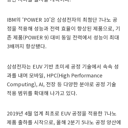
IBM의 ‘POWER 10’은 삼성전자의 최첨단 7나노 공
정을 적용해 성능과 전력 효율이 향상된 제품으로, 기
존 제품(POWER 9) 대비 동일 전력에서 성능이 최대
3배까지 향상됐다.
삼성전자는 EUV 기반 초미세 공정 기술에서 속속 성
과를 내며 모바일, HPC(High Performance
Computing), AI, 전장 등 다양한 분야로 공정 기술
적용 범위를 확대해 나가고 있다.
2019년 4월 업계 최초로 EUV 공정을 적용한 7나노
제품 출하를 시작으로, 올해 2분기 5나노 공정 양산에