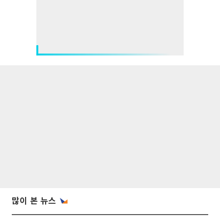
많이 본 뉴스