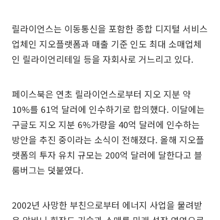
릴라이언스는 이동통신을 포함한 종합 디지털 서비스
업체인 지오플랫폼과 매출 기준 인도 최대 소매업체
인 릴라이언리테일 등을 자회사로 거느리고 있다.
페이스북은 연초 릴라이언스로부터 지오 지분 약
10%를 61억 달러에 인수하기로 합의했다. 이달에는
구글도 지오 지분 6%가량을 40억 달러에 인수하는
방안을 추진 중이라는 소식이 전해졌다. 올해 지오플
랫폼의 투자 유치 규모는 200억 달러에 달한다고 블
룸버그는 덧붙였다.
2002년 사망한 부친으로부터 에너지 사업을 물려받
은 암바니 회장도 기술과 소매를 미래 성장 영역으로