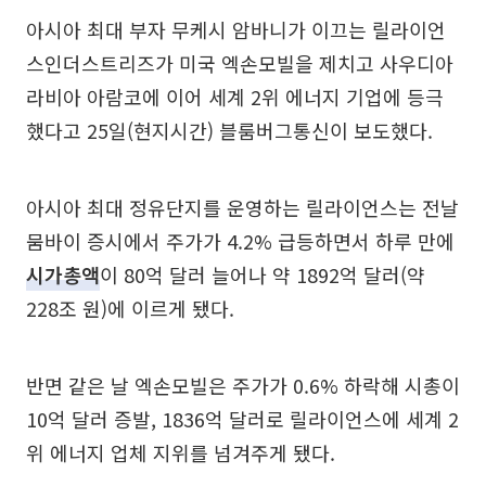
아시아 최대 부자 무케시 암바니가 이끄는 릴라이언
스인더스트리즈가 미국 엑손모빌을 제치고 사우디아
라비아 아람코에 이어 세계 2위 에너지 기업에 등극
했다고 25일(현지시간) 블룸버그통신이 보도했다.
아시아 최대 정유단지를 운영하는 릴라이언스는 전날
뭄바이 증시에서 주가가 4.2% 급등하면서 하루 만에
시가총액
이 80억 달러 늘어나 약 1892억 달러(약
228조 원)에 이르게 됐다.
반면 같은 날 엑손모빌은 주가가 0.6% 하락해 시총이
10억 달러 증발, 1836억 달러로 릴라이언스에 세계 2
위 에너지 업체 지위를 넘겨주게 됐다.