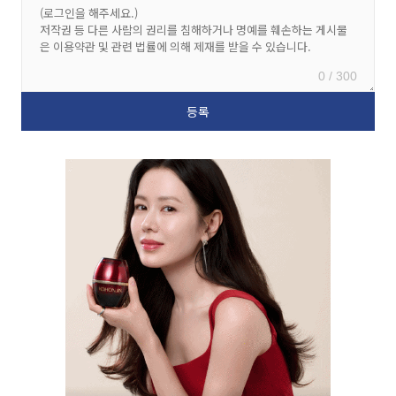
0 / 300