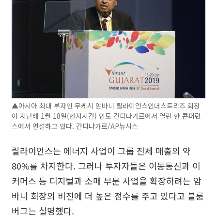
▲아시아 최대 부자인 무케시 암바니 릴라이언스인더스트리즈 회장
이 지난해 1월 18일(현지시간) 인도 간디나가르에서 열린 한 콘퍼런
스에서 연설하고 있다. 간디나가르/AP뉴시스
릴라이언스는 에너지 사업이 그룹 전체 매출의 약
80%를 차지한다. 그러나 투자자들은 이동통신과 이
커머스 등 디지털과 소매 부문 사업을 확장하려는 암
바니 회장의 비전에 더 높은 점수를 주고 있다고 블룸
버그는 설명했다.