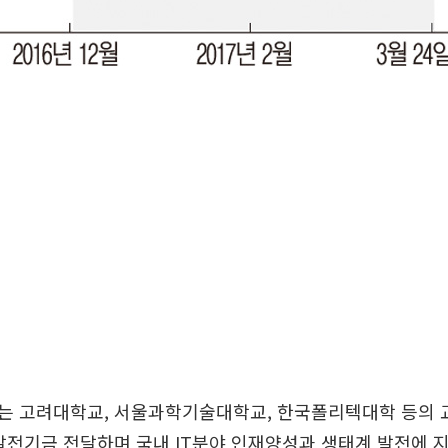
는 고려대학교, 서울과학기술대학교, 한국폴리텍대학 등의 
발전기금 전달하며 국내 IT분야 인재양성과 생태계 발전에 