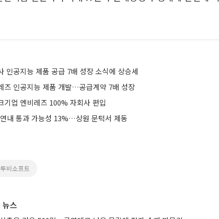
사 인공지능 제품 공급 7배 성장 소식에 상승세
레즈 인공지능 제품 개발…공급계약 7배 성장
크기업 엔비레즈 100% 자회사 편입
 연내 통과 가능성 13%…상원 문턱서 제동
#투비소프트
 뉴스