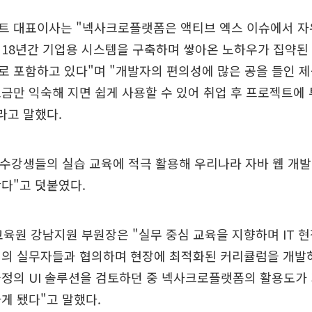
트 대표이사는 "넥사크로플랫폼은 액티브 엑스 이슈에서 자
18년간 기업용 시스템을 구축하며 쌓아온 노하우가 집약된 
로 포함하고 있다"며 "개발자의 편의성에 많은 공을 들인 
금만 익숙해 지면 쉽게 사용할 수 있어 취업 후 프로젝트에 
라고 말했다.
"수강생들의 실습 교육에 적극 활용해 우리나라 자바 웹 개발
다"고 덧붙였다.
육원 강남지원 부원장은 "실무 중심 교육을 지향하며 IT 
체의 실무자들과 협의하며 현장에 최적화된 커리큘럼을 개발하
정의 UI 솔루션을 검토하던 중 넥사크로플랫폼의 활용도가
게 됐다"고 말했다.