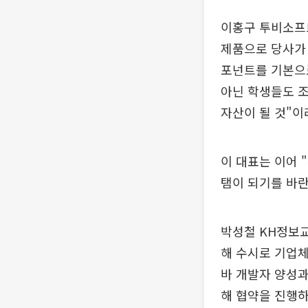
이홍구 투비소프
제품으로 당사가 
포넌트를 기본으
아닌 학생들도 조
자산이 될 것"이
이 대표는 이어 
탬이 되기를 바란
박성철 KH정보교
해 수시로 기업
바 개발자 양성과
해 협약을 진행하