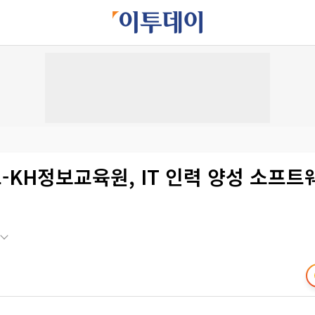
KH정보교육원, IT 인력 양성 소프트