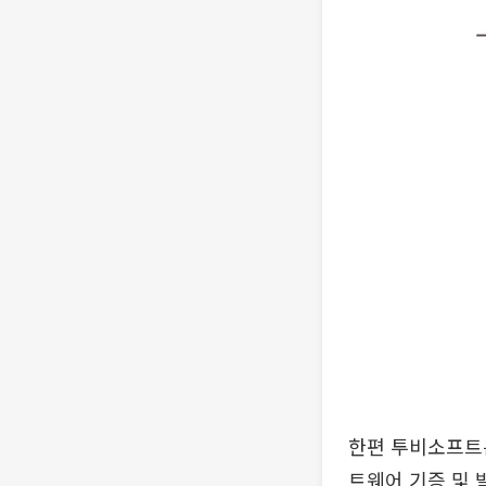
한편 투비소프트
트웨어 기증 및 