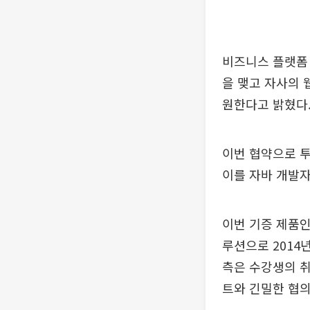
비즈니스 플랫폼
을 맺고 자사의 
원한다고 밝혔다
이번 협약으로 
이를 자바 개발자
이번 기증 제품인
루션으로 2014
측은 수강생의 
트와 긴밀한 협의