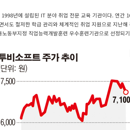
998년에 설립된 IT 분야 취업 전문 교육 기관이다. 연간 16
면서도 철저한 학급 관리와 체계적인 취업 지원으로 지난해 
 고용노동부지정 직업능력개발훈련 우수훈련기관으로 선정되기