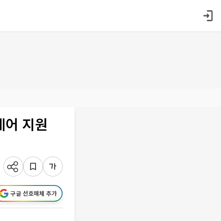
웨어 지원
구글 선호매체 추가