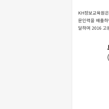
KH정보교육원은 1
문인력을 배출하
달하며 2016