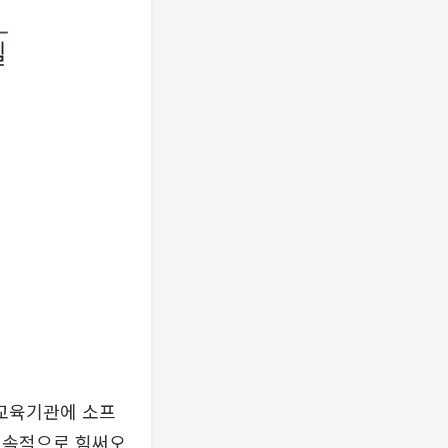
교육기관에 소프
지속적으로 힘써오