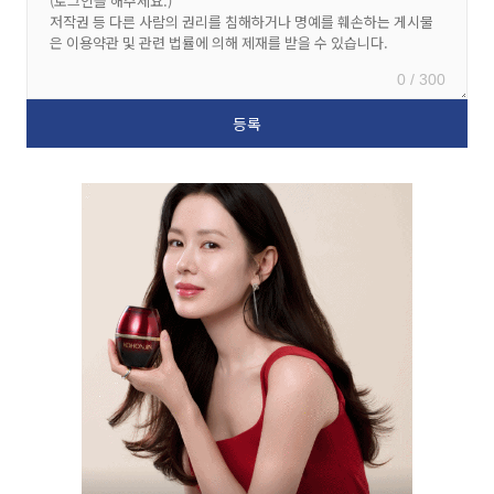
0 / 300