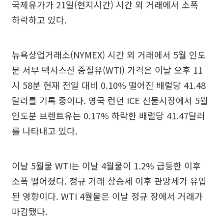
국제유가가 21일(현지시간) 시간 외 거래에서 소폭
하락하고 있다.
뉴욕상업거래소(NYMEX) 시간 외 거래에서 5월 인도
분 서부 텍사스산 중질유(WTI) 가격은 이날 오후 11
시 58분 현재 전일 대비 0.10% 떨어진 배럴당 41.48
달러를 기록 중이다. 영국 런던 ICE 선물시장에서 5월
인도분 브렌트유는 0.17% 하락한 배럴당 41.47달러
를 나타내고 있다.
이날 5월물 WTI는 이날 4월물이 1.2% 급등한 이후
소폭 떨어졌다. 정규 거래 상승세 이후 관망세가 유입
된 영향이다. WTI 4월물은 이날 정규 장에서 거래가
마감됐다.