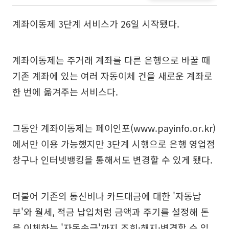
계좌이동제 3단계 서비스가 26일 시작됐다.
계좌이동제는 주거래 계좌를 다른 은행으로 바꿀 때
기존 계좌에 있는 여러 자동이체 건을 새로운 계좌로
한 번에 옮겨주는 서비스다.
그동안 계좌이동제는 페이인포(www.payinfo.or.kr)
에서만 이용 가능했지만 3단계 시행으로 은행 영업점
창구나 인터넷뱅킹을 통해서도 변경할 수 있게 됐다.
더불어 기존의 통신비나 카드대금에 대한 '자동납
부'와 월세, 적금 납입처럼 금액과 주기를 설정해 돈
을 이체하는 '자동송금'까지 조회·해지·변경할 수 있