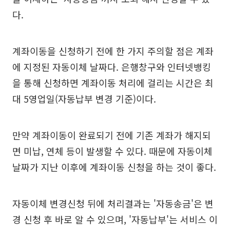
다.
계좌이동을 신청하기 전에 한 가지 주의할 점은 계좌
에 지정된 자동이체 날짜다. 은행창구와 인터넷뱅킹
을 통해 신청하면 계좌이동 처리에 걸리는 시간은 최
대 5영업일(자동납부 변경 기준)이다.
만약 계좌이동이 완료되기 전에 기존 계좌가 해지되
면 미납, 연체 등이 발생할 수 있다. 때문에 자동이체
날짜가 지난 이후에 계좌이동 신청을 하는 것이 좋다.
자동이체 변경신청 뒤에 처리결과는 '자동송금'은 변
경 신청 후 바로 알 수 있으며, '자동납부'는 서비스 이