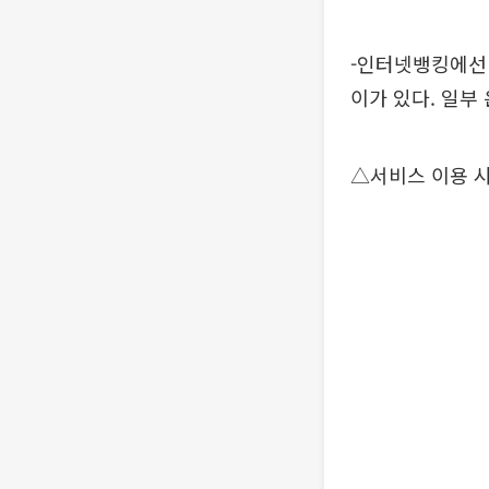
-인터넷뱅킹에선 
이가 있다. 일부 
△서비스 이용 