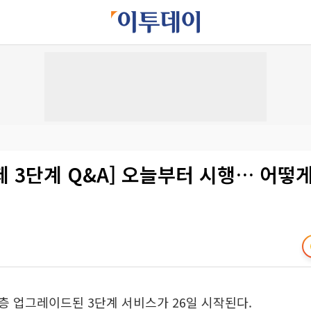
 3단계 Q&A] 오늘부터 시행… 어떻
 업그레이드된 3단계 서비스가 26일 시작된다.