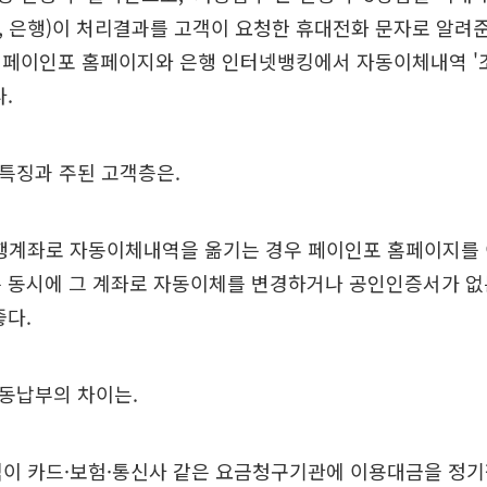
 은행)이 처리결과를 고객이 요청한 휴대전화 문자로 알려
 페이인포 홈페이지와 은행 인터넷뱅킹에서 자동이체내역 '조
.
특징과 주된 고객층은.
은행계좌로 자동이체내역을 옮기는 경우 페이인포 홈페이지를 
는 동시에 그 계좌로 자동이체를 변경하거나 공인인증서가 없
좋다.
동납부의 차이는.
객이 카드·보험·통신사 같은 요금청구기관에 이용대금을 정