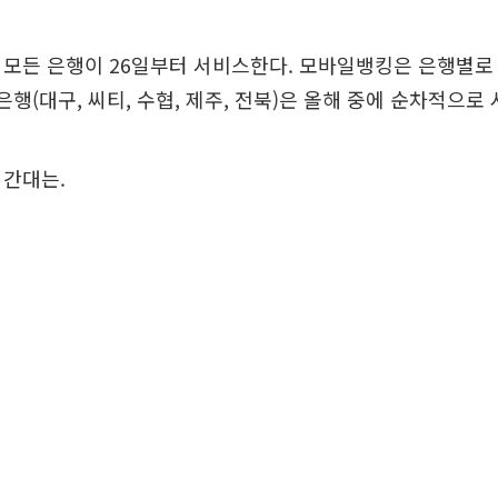
모든 은행이 26일부터 서비스한다. 모바일뱅킹은 은행별로
은행(대구, 씨티, 수협, 제주, 전북)은 올해 중에 순차적으로
시간대는.