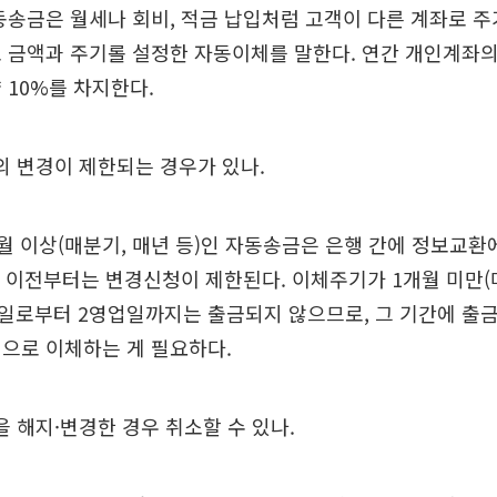
동송금은 월세나 회비, 적금 납입처럼 고객이 다른 계좌로 
 금액과 주기롤 설정한 자동이체를 말한다. 연간 개인계좌
 10%를 차지한다.
 변경이 제한되는 경우가 있나.
월 이상(매분기, 매년 등)인 자동송금은 은행 간에 정보교환
' 이전부터는 변경신청이 제한된다. 이체주기가 1개월 미만(매
일로부터 2영업일까지는 출금되지 않으므로, 그 기간에 출금
으로 이체하는 게 필요하다.
해지·변경한 경우 취소할 수 있나.