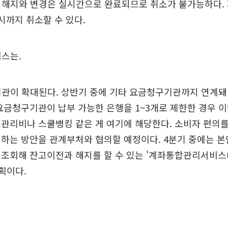
 해지와 변경은 실시간으로 완료되므로 취소가 불가능하다.
시까지 취소할 수 있다.
스는.
관이 확대된다. 상반기 중에 기타 요금청구기관까지 연계돼 
요금청구기관이 납부 가능한 은행을 1~3개로 제한한 경우 
관리비나 스쿨뱅킹 같은 게 여기에 해당한다. 소비자 편의
하는 방안을 관계부처와 협의할 예정이다. 4분기 중에는 본
 조회해 잔고이전과 해지를 할 수 있는 '계좌통합관리서비스
계획이다.