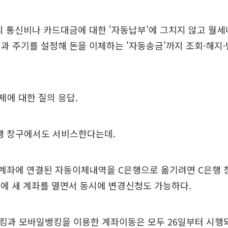
 통신비나 카드대금에 대한 '자동납부'에 그치지 않고 월세
과 주기를 설정해 돈을 이체하는 '자동송금'까지 조회·해지
에 대한 질의 응답.
행 창구에서도 서비스한다는데.
 계좌에 연결된 자동이체내역을 C은행으로 옮기려면 C은행 
행에 새 계좌를 열면서 동시에 변경신청도 가능하다.
킹과 모바일뱅킹을 이용한 계좌이동은 모두 26일부터 시행