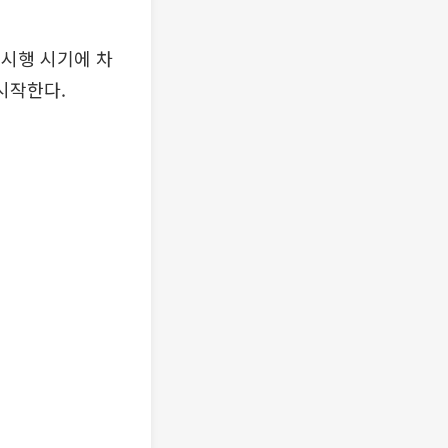
 시행 시기에 차
 시작한다.