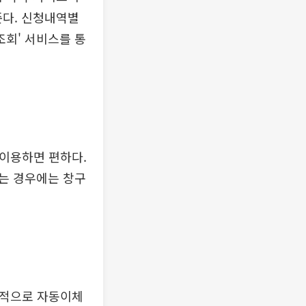
준다. 신청내역별
회' 서비스를 통
이용하면 편하다.
는 경우에는 창구
기적으로 자동이체