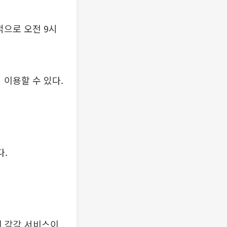
적으로 오전 9시
 이용할 수 있다.
다.
에 각각 서비스이