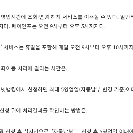
영업시간에 조회·변경·해지 서비스를 이용할 수 있다. 일반
지다. 페이인포는 오전 9시부터 오후 5시까지다.
' 서비스는 휴일을 포함해 매일 오전 9시부터 오후 10시까지
계좌이동 처리에 걸리는 시간은.
넷뱅킹에서 신청하면 최대 5영업일(자동납부 변경 기준)이
신청 뒤에 처리결과를 확인하는 방법은.
변경 신청 후 실시간으로, '자동납부'는 신청 후 5영업일 이내