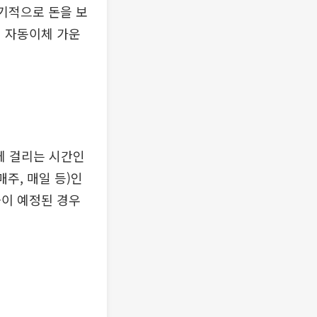
주기적으로 돈을 보
의 자동이체 가운
에 걸리는 시간인
주, 매일 등)인
이 예정된 경우