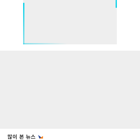
많이 본 뉴스