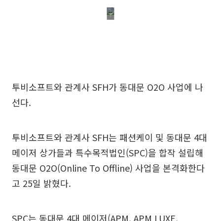
투비소프트와 관계사 SFH가 동대문 O2O 사업에 나
선다.
투비소프트와 관계사 SFH는 패션케이 및 동대문 4대
메이저 상가들과 특수목적법인(SPC)을 합작 설립해
동대문 O2O(Online To Offline) 사업을 본격화한다
고 25일 밝혔다.
SPC는 동대문 4대 메이저(APM, APM LUXE,