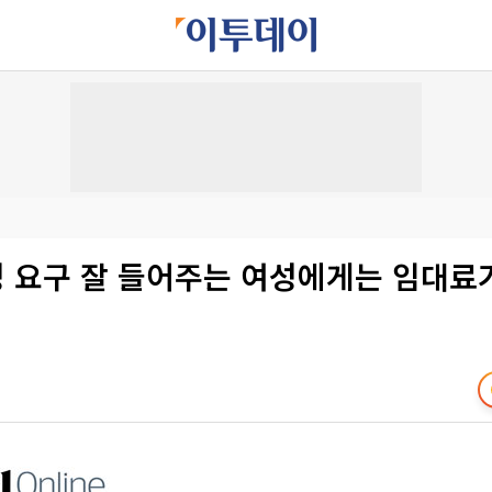
성 요구 잘 들어주는 여성에게는 임대료