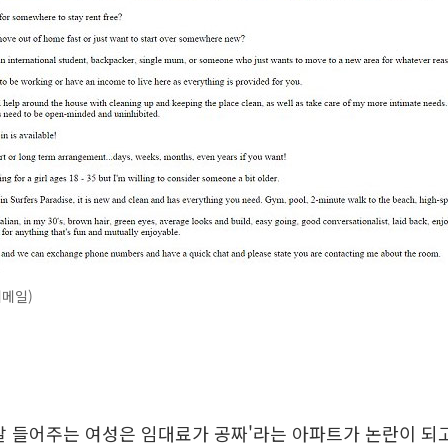
리메일)
잘 들어주는 여성은 임대료가 공짜'라는 아파트가 논란이 되고 