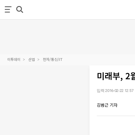
이투데이
산업
전자/통신/IT
미래부, 
입력 2016-02-22 12:57
김범근 기자