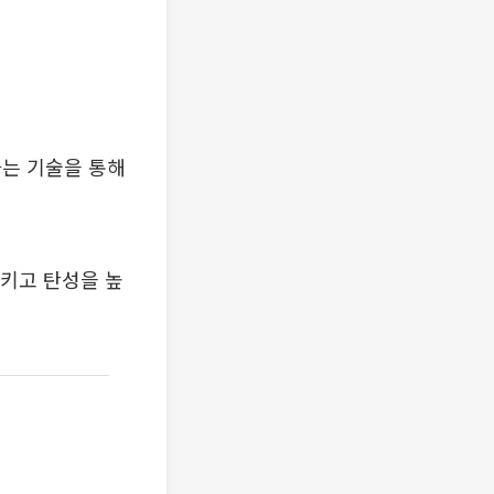
하는 기술을 통해
키고 탄성을 높