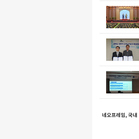
네오프레임, 국내