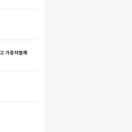
사고 가중처벌해