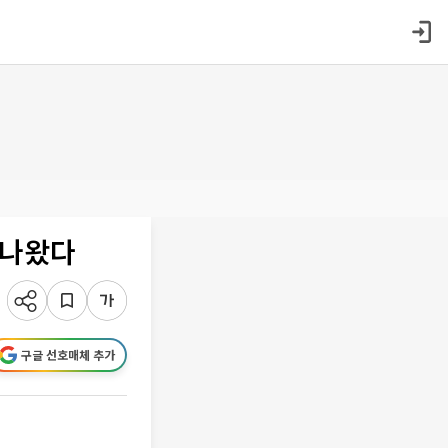
로 나왔다
구글 선호매체 추가