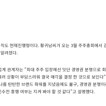
아직도 현재진행형이다. 황귀남씨가 오는 3월 주주총회에서 
 알려졌다.
업계 관계자는 "최대 주주 입장에선 잇단 경영권 분쟁으로 
여러 상황이 부담스러워 결국 매각을 결정 한 것으로 보인다"
 나름 탄탄한 브랜드 파워를 지녔음에도 불구, 경영권 분쟁
인수전 흥행 여부는 지켜 봐야 할 것 같다”고 설명했다.