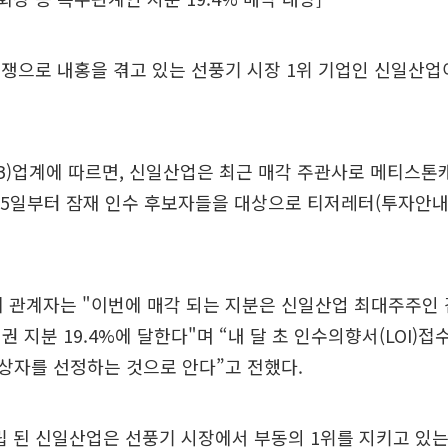
 분쟁으로 내홍을 겪고 있는 선풍기 시장 1위 기업인 신일산업
IB)업계에 따르면, 신일산업은 최근 매각 주관사로 메티스
15일부터 잠재 인수 후보자들을 대상으로 티저레터(투자안내
계 관계자는 "이번에 매각 되는 지분은 신일산업 최대주주인
권 지분 19.4%에 달한다"며 “내 달 초 인수의향서(LOI)접
상자를 선정하는 것으로 안다”고 전했다.
설립 된 신일산업은 선풍기 시장에서 부동의 1위를 지키고 있는