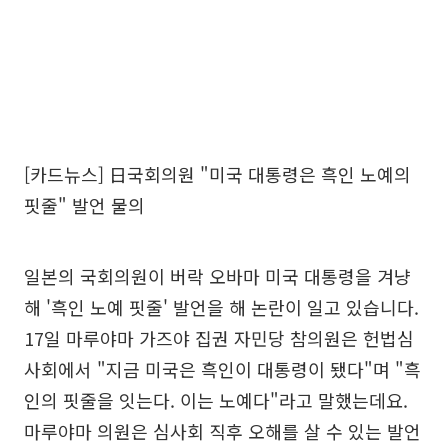
[카드뉴스] 日국회의원 "미국 대통령은 흑인 노예의
핏줄" 발언 물의
일본의 국회의원이 버락 오바마 미국 대통령을 겨냥
해 '흑인 노예 핏줄' 발언을 해 논란이 일고 있습니다.
17일 마루야마 가즈야 집권 자민당 참의원은 헌법심
사회에서 "지금 미국은 흑인이 대통령이 됐다"며 "흑
인의 핏줄을 잇는다. 이는 노예다"라고 말했는데요.
마루야마 의원은 심사회 직후 오해를 살 수 있는 발언