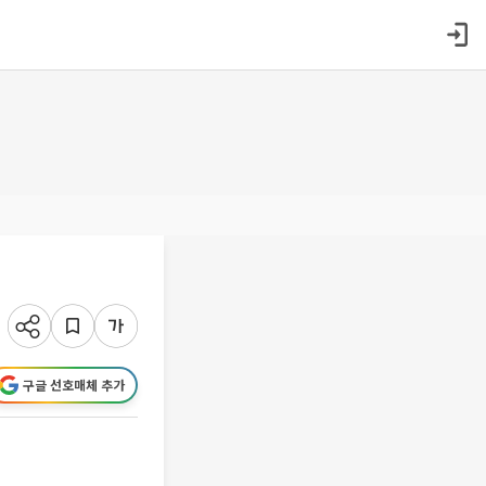
구글 선호매체 추가