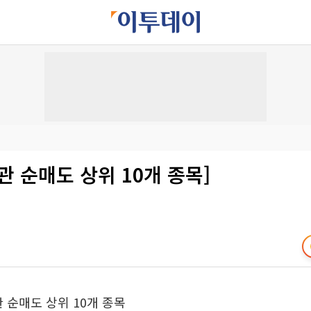
관 순매도 상위 10개 종목]
관 순매도 상위 10개 종목