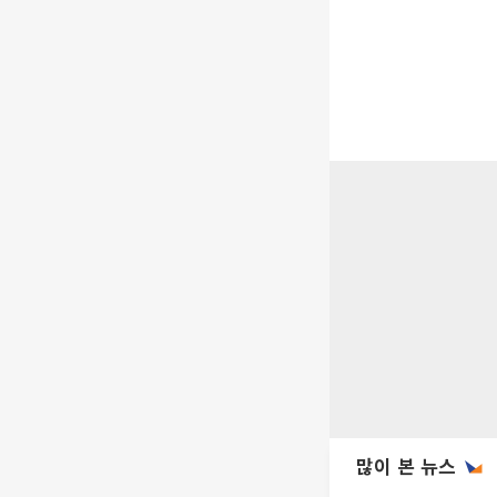
많이 본 뉴스