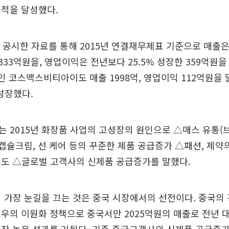
실적을 달성했다.
 공시한 자료를 통해 2015년 연결재무제표 기준으로 매출은
 5333억원을, 영업이익은 전년보다 25.5% 성장한 359억원
사인 코스맥스비티아이도 매출 1998억, 영업이익 112억원을
% 성장했다.
 2015년 화장품 사업의 고성장의 원인으로 △매스 유통(
 캡슐크림, 선 케어 등의 꾸준한 제품 공급증가 △패션, 제
주도 △글로벌 고객사의 신제품 공급증가를 말했다.
서 가장 눈길을 끄는 것은 중국 시장에서의 선전이다. 중국의
우의 이원화 정책으로 중국서만 2025억원의 매출로 전년 대