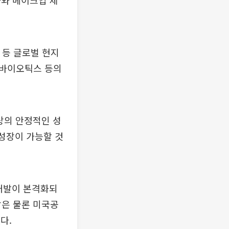
가와 메이크업 제
등 글로벌 현지
로바이오틱스 등의
상의 안정적인 성
 성장이 가능할 것
개발이 본격화되
장은 물론 미국공
다.