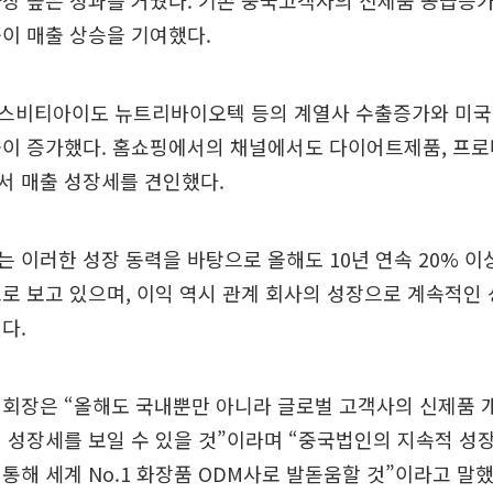
장 높은 성과를 거뒀다. 기존 중국고객사의 신제품 공급증
이 매출 상승을 기여했다.
스비티아이도 뉴트리바이오텍 등의 계열사 수출증가와 미국 
출이 증가했다. 홈쇼핑에서의 채널에서도 다이어트제품, 프
서 매출 성장세를 견인했다.
 이러한 성장 동력을 바탕으로 올해도 10년 연속 20% 이
로 보고 있으며, 이익 역시 관계 회사의 성장으로 계속적인
다.
 회장은 “올해도 국내뿐만 아니라 글로벌 고객사의 신제품 
 성장세를 보일 수 있을 것”이라며 “중국법인의 지속적 성
통해 세계 No.1 화장품 ODM사로 발돋움할 것”이라고 말했