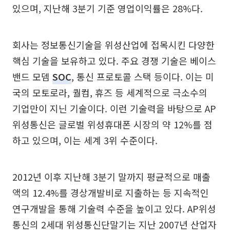
있으며, 지난해 3분기 기준 영업이익률은 28%다.
회사는 정보통신기술을 위성산업에 접목시킨 다양한
핵심 기술을 보유하고 있다. 주요 경쟁 기술은 베이스
밴드 모뎀
SOC
, 통신 프로토콜 스택 등이다. 이는 미
국의 모토로라, 퀄컴, 휴즈 등 세계적으로 극소수의
기업만이 지닌 기술이다. 이런 기술력을 바탕으로 AP
위성통신은 글로벌 위성휴대폰 시장의 약 12%를 점
하고 있으며, 이는 세계 3위 수준이다.
2012년 이후 지난해 3분기 말까지 평균적으로 매출
액의 12.4%를 경상개발비로 지출하는 등 지속적인
연구개발을 통해 기술력 수준을 높이고 있다. AP위성
통신의 2세대 위성통신단말기는 지난 2007년 산업자