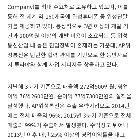
Company)를 최대 수요처로 보유하고 있으며, 이를
통해 전 세계 약 160개국에 위성휴대폰 등 위성단말
기를 제공하고 있다. 통상적으로 3년 이상의 개발 기
간과 200억원 이상의 개발 비용이 소요되는 등 위성
통신산업 내 높은 진입장벽이 존재하는 가운데, AP위
성통신은 탄탄한 협력 관계를 기반으로 한 동반자로
서 투라야와 함께 사업 시너지를 창출하고 있다.
지난해 3분기 기준으로 매출액 272억500만원, 영업
이익 76억2600만원, 순이익 77억7300만원의 실적을
달성했다. AP위성통신은 수출 우량기업으로 2014년
에는 전체 매출의 96%, 2015년 3분기 기준으로 전체
매출의 99%가 수출에서 발생했다. 수익성도 뛰어나
2013년 이후 매년 25% 이상의 영업이익률을 내고