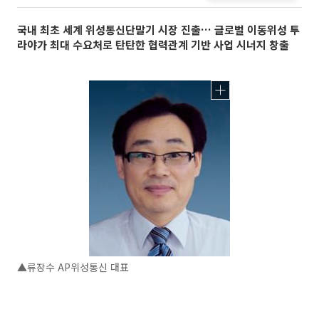
국내 최초 세계 위성통신단말기 시장 진출… 글로벌 이동위성 투
라야가 최대 수요처로 탄탄한 협력관계 기반 사업 시너지 창출
▲류장수 AP위성통신 대표