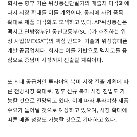
회사는 향후 기존 위성통신단말기의 매출처 다각화에
나서 시장 확대를 이룰 계획이다. 동시에 사업 품목
확대로 제품 다각화도 모색하고 있다. AP위성통신은
멕시코 연방정부인 통신교통부(SCT)가 추진하는 위
성 사업(MEXSAT)의 핵심 반도체 기술과 위성휴대폰
개발 공급업체다. 회사는 이를 기반으로 멕시코를 중
심으로 중남미 시장까지 진출할 계획이다.
또 최대 공급처인 투라야의 북미 시장 진출 계획에 따
른 전방시장 확대로, 향후 신규 북미 시장 진입도 가
능할 것으로 전망되고 있다. 이에 따라 투라야향 제품
수요가 늘어날 것으로 예상하고 있으며, 시장 확대에
따른 매출 성장도 가능할 것으로 기대하고 있다.