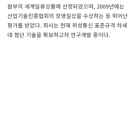
원부의 세계일류상품에 선정되었으며, 2009년에는
산업기술진흥협회의 장영실상을 수상하는 등 뛰어난
평가를 받았다. 회사는 현재 위성통신 표준규격 차세
대 첨단 기술을 확보하고자 연구개발 중이다.