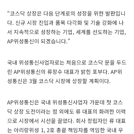
“코스닥 상장은 다음 단계로의 성장을 위한 발판입니
다. 신규 시장 진입과 품목 다각화 및 기술 강화에 나
서 지속적으로 성장하는 기업, 세계를 선도하는 기업,
AP위성통신이 되겠습니다.”
국내 위성통신사업자로는 처음으로 코스닥 문을 두드
린 AP위성통신의 류장수 대표가 밝힌 포부다. AP위
성통신은 3월 코스닥 시장에 상장할 계획이다.
AP위성통신은 국내 위성통신사업자 가운데 첫 코스
닥 상장 도전이라는 점 외에도 류 대표의 화려한 이력
으로 시장에서 시선을 끌었다. 회사 창립자인 류 대표
는 아리랑위성 1, 2호 총괄 책임자를 역임한 국내 우