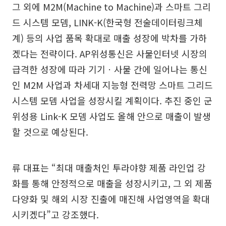
그 외에 M2M(Machine to Machine)과 스마트 그리
드 시스템 모뎀, LINK-K(한국형 전술데이터링크체
계) 등의 사업 품목 확대로 매출 성장에 박차를 가하
겠다는 전략이다. AP위성통신은 사물인터넷 시장의
급격한 성장에 따라 기기ㆍ사물 간에 일어나는 통신
인 M2M 사업과 차세대 지능형 전력망 스마트 그리드
시스템 모뎀 사업을 성장시킬 계획이다. 추진 중인 군
위성용 Link-K 모뎀 사업도 올해 안으로 매출이 발생
할 것으로 예상된다.
류 대표는 “최대 매출처인 투라야향 제품 라인업 강
화를 통해 안정적으로 매출을 성장시키고, 그 외 제품
다양화 및 해외 시장 진출에 매진해 사업영역을 확대
시키겠다”고 강조했다.