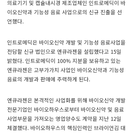
의료기기 및 캡슐내시경 제조업체인 인트로메딕이 바
이오신약과 기능성 음료 사업으로의 신규 진출을 선
언했다.
인트로메딕은 바이오신약 개발 및 기능성 음료사업을
전담할 신규 법인으로 엔큐라젠을 설립했다고 15일
밝혔다. 인트로메딕이 100% 지분을 보유하고 있는
엔큐라젠은 고부가가치 사업인 바이오신약과 기능성
음료의 개발과 판매에 주력하게 된다.
엔큐라젠은 본격적인 사업화를 위해 바이오신약 개발
전문기업인 바이오하우스로부터 바이오신약 및 음료
사업부문을 가져오는 영업양수도 계약을 지난 12일
체결했다. 바이오하우스의 핵심인력인 브라이언김 대