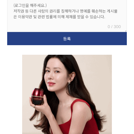
0 / 300