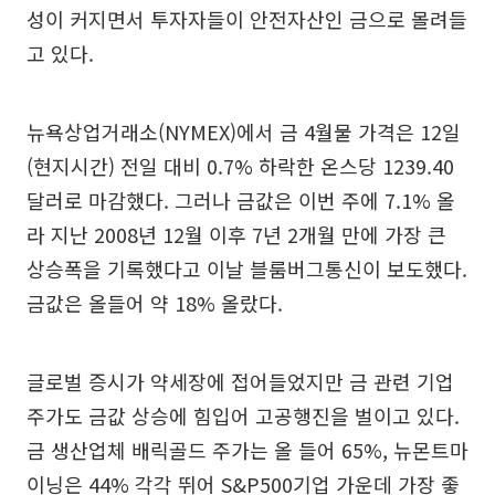
성이 커지면서 투자자들이 안전자산인 금으로 몰려들
고 있다.
뉴욕상업거래소(NYMEX)에서 금 4월물 가격은 12일
(현지시간) 전일 대비 0.7% 하락한 온스당 1239.40
달러로 마감했다. 그러나 금값은 이번 주에 7.1% 올
라 지난 2008년 12월 이후 7년 2개월 만에 가장 큰
상승폭을 기록했다고 이날 블룸버그통신이 보도했다.
금값은 올들어 약 18% 올랐다.
글로벌 증시가 약세장에 접어들었지만 금 관련 기업
주가도 금값 상승에 힘입어 고공행진을 벌이고 있다.
금 생산업체 배릭골드 주가는 올 들어 65%, 뉴몬트마
이닝은 44% 각각 뛰어 S&P500기업 가운데 가장 좋