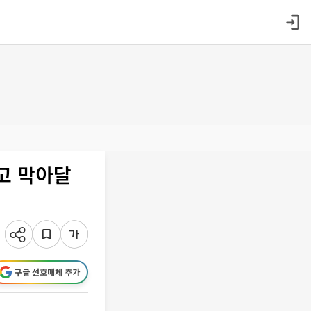
고 막아달
구글 선호매체 추가