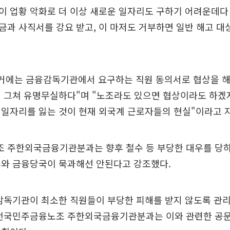
이 업황 악화로 더 이상 새로운 일자리도 구하기 어려운데다
과 사직서를 강요 받고, 이 마저도 거부하면 일반 해고 대
과거에는 금융감독기관에서 요구하는 직원 동의서로 협상을 해
 그쳐 유명무실하다"며 "노조라도 있으면 협상이라도 하겠
 일자리를 잃는 것이 현재 외국계 근로자들의 현실"이라고 
 주한외국금융기관분과는 향후 철수 등 부당한 대우를 당하
부와 금융당국이 묵과해선 안된다고 강조했다.
감독기관이 최소한 직원들이 부당한 피해를 받지 않도록 관리
 전국민주금융노조 주한외국금융기관분과는 이와 관련한 공