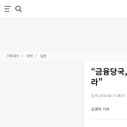
이투데이
마켓
일반
“금융당국
라"
입력 2016-02-11 08:51
김경아 기자