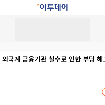
, 외국계 금융기관 철수로 인한 부당 해