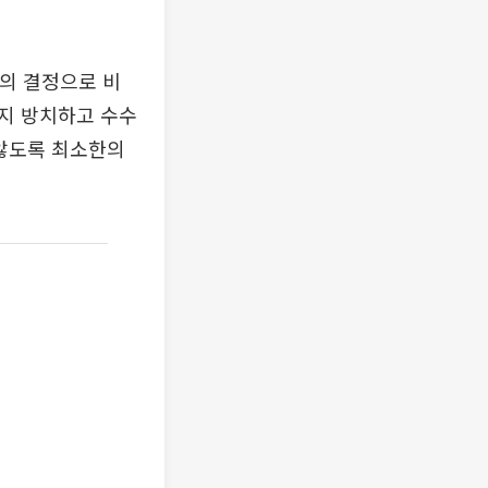
장의 결정으로 비
지 방치하고 수수
 않도록 최소한의