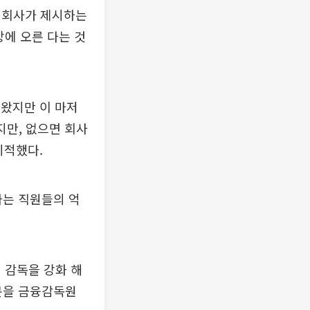
 회사가 제시하는
상에 오른 다는 것
왔지만 이 마저
지만, 없으면 회사
지적했다.
는 직원들의 억
 감독을 강화 해
문을 금융감독원