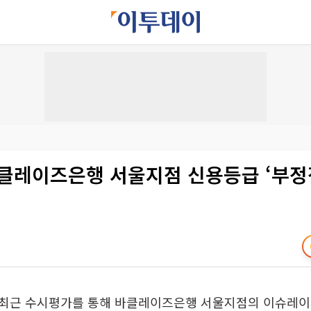
바클레이즈은행 서울지점 신용등급 ‘부정
최근 수시평가를 통해 바클레이즈은행 서울지점의 이슈레이팅