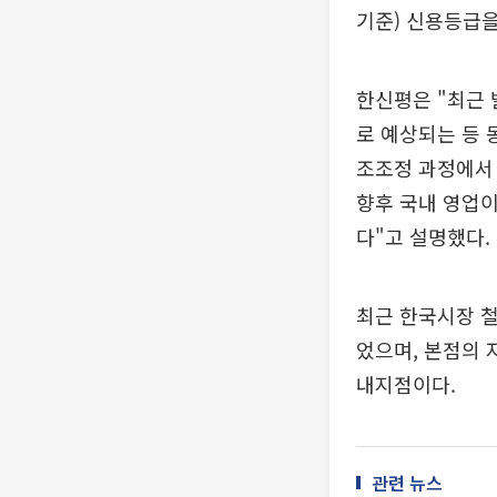
기준) 신용등급을 
한신평은 "최근 
로 예상되는 등 
조조정 과정에서 
향후 국내 영업이
다"고 설명했다.
최근 한국시장 철
었으며, 본점의 
내지점이다.
관련 뉴스