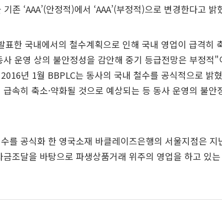
기존 ‘AAA’(안정적)에서 ‘AAA’(부정적)으로 변경한다고 밝
발표한 국내에서의 철수계획으로 인해 국내 영업이 급격히 축
동사 운영 상의 불안정성을 감안해 중기 등급전망은 부정적"
2016년 1월 BBPLC는 동사의 국내 철수를 공식적으로 밝
 급속히 축소·약화될 것으로 예상되는 등 동사 운영의 불안
수를 공식화 한 영국소재 바클레이즈은행의 서울지점은 지난
자금조달을 바탕으로 파생상품거래 위주의 영업을 하고 있는