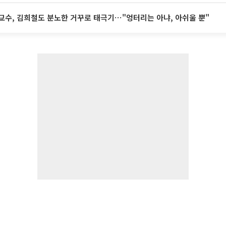
교수, 김희철도 분노한 거꾸로 태극기⋯"엉터리는 아냐, 아쉬울 뿐"