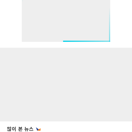
많이 본 뉴스