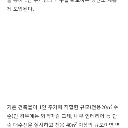
게 도입된다.
기존 건축물이 1인 주거에 적합한 규모(전용20㎡ 수
준)인 경우에는 외벽마감 교체, 내부 인테리어 등 단
순 대수선을 실시하고 전용 40㎡ 이상의 규모이면 벽