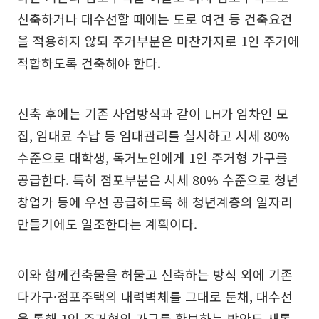
신축하거나 대수선할 때에는 도로 여건 등 건축요건
을 적용하지 않되 주거부분은 마찬가지로 1인 주거에
적합하도록 건축해야 한다.
신축 후에는 기존 사업방식과 같이 LH가 임차인 모
집, 임대료 수납 등 임대관리를 실시하고 시세 80%
수준으로 대학생, 독거노인에게 1인 주거형 가구를
공급한다. 특히 점포부분은 시세 80% 수준으로 청년
창업가 등에 우선 공급하도록 해 청년계층의 일자리
만들기에도 일조한다는 계획이다.
이와 함께건축물을 허물고 신축하는 방식 외에 기존
다가구·점포주택의 내력벽체를 그대로 둔채, 대수선
을 통해 1인 주거형의 가구를 확보하는 방안도 새롭