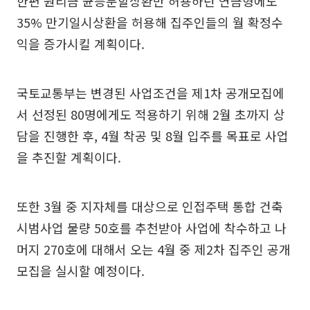
한편 원리금 균등분할상환만 허용하던 연금형에도
35% 만기일시상환을 허용해 집주인들의 월 확정수
익을 증가시킬 계획이다.
국토교통부는 변경된 사업조건을 제1차 공개모집에
서 선정된 80명에게도 적용하기 위해 2월 초까지 상
담을 진행한 후, 4월 착공 및 8월 입주를 목표로 사업
을 추진할 계획이다.
또한 3월 중 지자체를 대상으로 인접주택 통합 건축
시범사업 물량 50호를 추천받아 사업에 착수하고 나
머지 270호에 대해서 오는 4월 중 제2차 집주인 공개
모집을 실시할 예정이다.