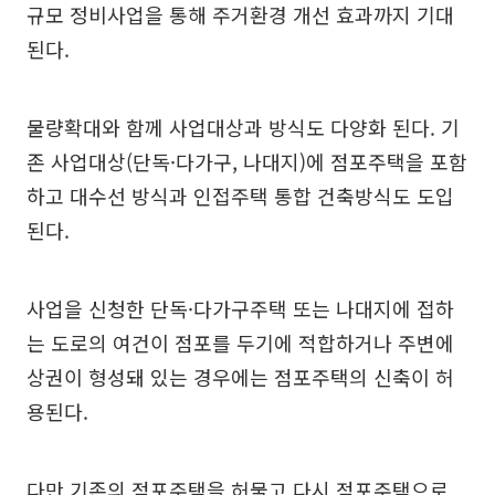
규모 정비사업을 통해 주거환경 개선 효과까지 기대
된다.
물량확대와 함께 사업대상과 방식도 다양화 된다. 기
존 사업대상(단독·다가구, 나대지)에 점포주택을 포함
하고 대수선 방식과 인접주택 통합 건축방식도 도입
된다.
사업을 신청한 단독·다가구주택 또는 나대지에 접하
는 도로의 여건이 점포를 두기에 적합하거나 주변에
상권이 형성돼 있는 경우에는 점포주택의 신축이 허
용된다.
다만 기존의 점포주택을 허물고 다시 점포주택으로