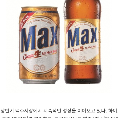
 상반기 맥주시장에서 지속적인 성장을 이어오고 있다. 하