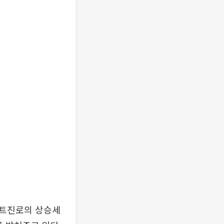
이트진로의 상승세