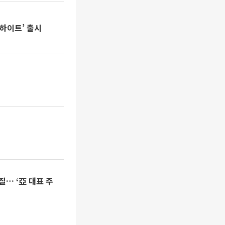
 하이트’ 출시
… ‘亞 대표 주