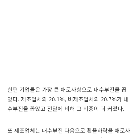
한편 기업들은 가장 큰 애로사항으로 내수부진을 꼽
았다. 제조업체의 20.1%, 비제조업체의 20.7%가 내
수부진을 꼽았고 전달에 비해 그 비중이 더 커졌다.
또 제조업체는 내수부진 다음으로 환율하락을 애로사