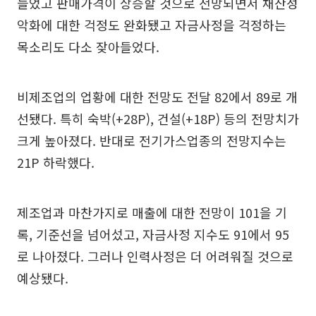
들었고 판매가격이 상승할 것으로 전망되면서 채산성
악화에 대한 걱정도 완화됐고 자금사정을 걱정하는
목소리도 다소 잦아들었다.
비제조업의 업황에 대한 전망도 전달 82에서 89로 개
선됐다. 특히 숙박(+28P), 건설(+18P) 등의 전망치가
크게 높아졌다. 반대로 전기가스업종의 전망지수는
21P 하락했다.
제조업과 마찬가지로 매출에 대한 전망이 101을 기
록, 기준선을 넘어섰고, 자금사정 지수도 91에서 95
로 나아졌다. 그러나 인력사정은 더 어려워질 것으로
예상됐다.