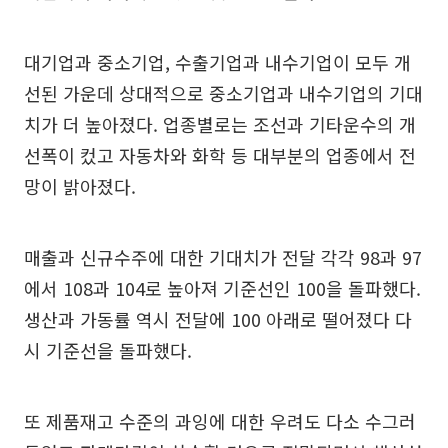
대기업과 중소기업, 수출기업과 내수기업이 모두 개
선된 가운데 상대적으로 중소기업과 내수기업의 기대
치가 더 높아졌다. 업종별로는 조선과 기타운수의 개
선폭이 컸고 자동차와 화학 등 대부분의 업종에서 전
망이 밝아졌다.
매출과 신규수주에 대한 기대치가 전달 각각 98과 97
에서 108과 104로 높아져 기준선인 100을 돌파했다.
생산과 가동률 역시 전달에 100 아래로 떨어졌다 다
시 기준선을 돌파했다.
또 제품재고 수준의 과잉에 대한 우려도 다소 수그러