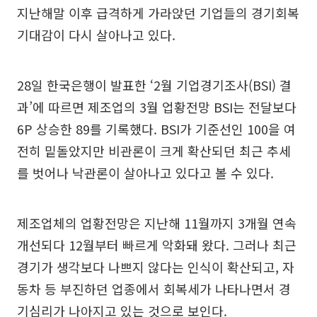
지난해말 이후 급격하게 가라앉던 기업들의 경기회복
기대감이 다시 살아나고 있다.
28일 한국은행이 발표한 ‘2월 기업경기조사(BSI) 결
과’에 따르면 제조업의 3월 업황전망 BSI는 전달보다
6P 상승한 89를 기록했다. BSI가 기준선인 100을 여
전히 밑돌았지만 비관론이 크게 확산되던 최근 추세
를 벗어나 낙관론이 살아나고 있다고 볼 수 있다.
제조업체의 업황전망은 지난해 11월까지 3개월 연속
개선되다 12월부터 빠르게 악화돼 왔다. 그러나 최근
경기가 생각보다 나쁘지 않다는 인식이 확산되고, 자
동차 등 부진하던 업종에서 회복세가 나타나면서 경
기심리가 나아지고 있는 것으로 보인다.