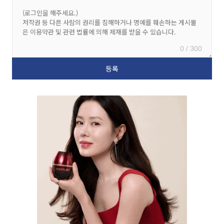
0 / 300