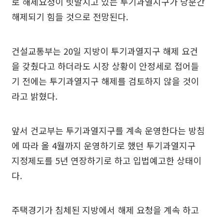
로 해제요청이 빗발치고 있는 투기과열지구가 당분간
해제되기 힘들 것으로 전망된다.
건설교통부는 20일 지방이 투기과열지구 해제 요건
을 갖췄다고 하더라도 시장 상황이 안정세로 접어들
기 전에는 투기과열지구 해제를 검토하지 않을 것이
라고 밝혔다.
앞서 건교부는 투기과열지구를 계속 운영한다는 방침
에 따라 올 4월까지 운영하기로 했던 투기과열지구
지정제도를 5년 연장하기로 하고 입법예고한 상태이
다.
주택경기가 침체된 지방에서 해제 요청을 계속 하고