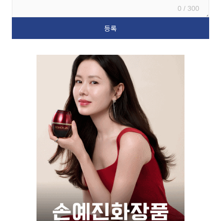
0 / 300