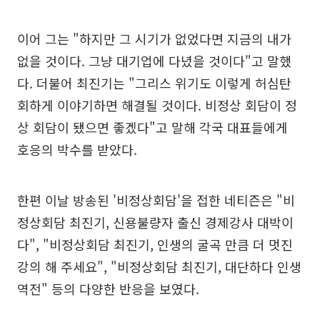
이어 그는 "하지만 그 시기가 없었다면 지금의 내가
없을 것이다. 그냥 대기업에 다녔을 것이다"고 말했
다. 더불어 최진기는 "그리스 위기도 이렇게 허심탄
회하게 이야기하면 해결될 것이다. 비정상 회담이 정
상 회담이 됐으면 좋겠다"고 말해 각국 대표들에게
호응의 박수를 받았다.
한편 이날 방송된 '비정상회담'을 접한 네티즌은 "비
정상회담 최진기, 신용불량자 출신 경제강사 대박이
다", "비정상회담 최진기, 인생의 굴곡 만큼 더 멋진
강의 해 주세요", "비정상회담 최진기, 대단하다 인생
역전" 등의 다양한 반응을 보였다.