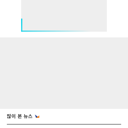
많이 본 뉴스