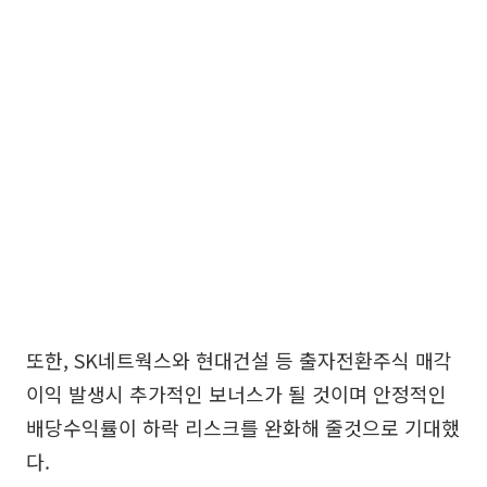
또한, SK네트웍스와 현대건설 등 출자전환주식 매각
이익 발생시 추가적인 보너스가 될 것이며 안정적인
배당수익률이 하락 리스크를 완화해 줄것으로 기대했
다.