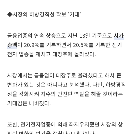
◆시장의 하방경직성 확보 '기대'
금융업종의 연속 상승으로 지난 13일 기준으로
시가
총액
이 20.9%를 기록하면서 20.5%를 기록한 전기
전자 업종을 제치고 대장주에 올라섰다.
시장에서는 금융업이 대장주로 올라섰다고 해서 큰
변화가 있는 것은 아니다고 분석했다. 다만, 하방경직
성을 강화시켜 지수의 안전판 역할을 해줄 것이라는
기대감은 내비쳤다.
또한, 전기전자업종에 의해 좌지우지됐던 시장의 상
황이 변화의 여건을 갖췄다고 내다봤다.