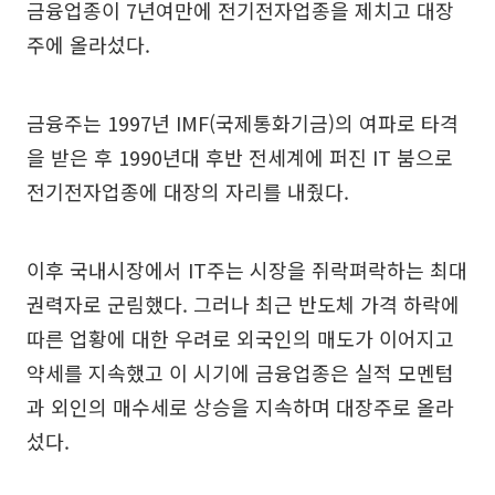
금융업종이 7년여만에 전기전자업종을 제치고 대장
주에 올라섰다.
금융주는 1997년 IMF(국제통화기금)의 여파로 타격
을 받은 후 1990년대 후반 전세계에 퍼진 IT 붐으로
전기전자업종에 대장의 자리를 내줬다.
이후 국내시장에서 IT주는 시장을 쥐락펴락하는 최대
권력자로 군림했다. 그러나 최근 반도체 가격 하락에
따른 업황에 대한 우려로 외국인의 매도가 이어지고
약세를 지속했고 이 시기에 금융업종은 실적 모멘텀
과 외인의 매수세로 상승을 지속하며 대장주로 올라
섰다.