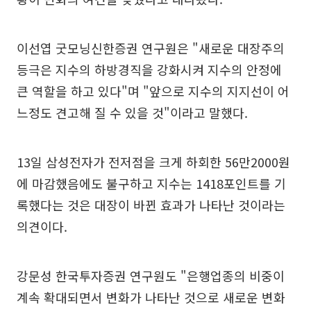
이선엽 굿모닝신한증권 연구원은 "새로운 대장주의
등극은 지수의 하방경직을 강화시켜 지수의 안정에
큰 역할을 하고 있다"며 "앞으로 지수의 지지선이 어
느정도 견고해 질 수 있을 것"이라고 말했다.
13일 삼성전자가 전저점을 크게 하회한 56만2000원
에 마감했음에도 불구하고 지수는 1418포인트를 기
록했다는 것은 대장이 바뀐 효과가 나타난 것이라는
의견이다.
강문성 한국투자증권 연구원도 "은행업종의 비중이
계속 확대되면서 변화가 나타난 것으로 새로운 변화