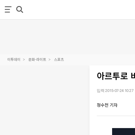
이투데이
문화·라이프
스포츠
아르투로 비
입력 2015-07-24 10:27
정수천 기자