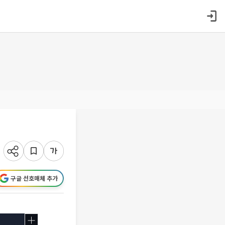
구글 선호매체 추가