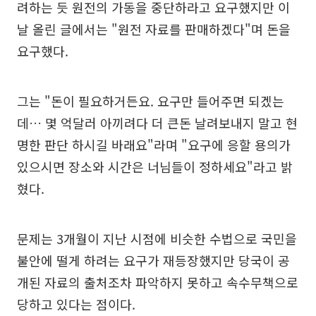
려하는 듯 원전의 가동을 중단하라고 요구했지만 이
날 올린 글에서는 "원전 자료를 판매하겠다"며 돈을
요구했다.
그는 "돈이 필요하거든요. 요구만 들어주면 되겠는
데… 몇 억달러 아끼려다 더 큰돈 날려보내지 말고 현
명한 판단 하시길 바래요"라며 "요구에 응할 용의가
있으시면 장소와 시간은 너님들이 정하세요"라고 밝
혔다.
문제는 3개월이 지난 시점에 비슷한 수법으로 국민을
불안에 떨게 하려는 요구가 재등장했지만 당국이 공
개된 자료의 출처조차 파악하지 못하고 속수무책으로
당하고 있다는 점이다.