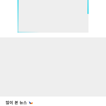
많이 본 뉴스