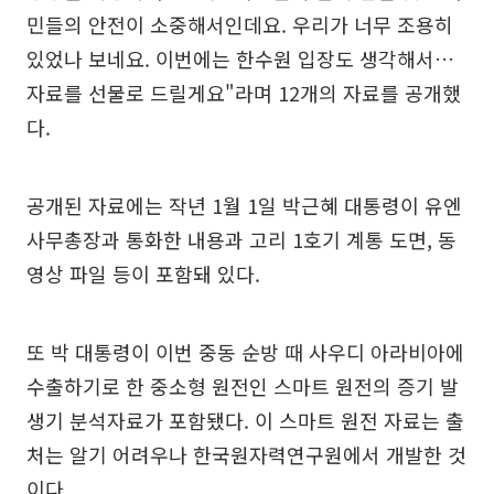
민들의 안전이 소중해서인데요. 우리가 너무 조용히
있었나 보네요. 이번에는 한수원 입장도 생각해서…
자료를 선물로 드릴게요"라며 12개의 자료를 공개했
다.
공개된 자료에는 작년 1월 1일 박근혜 대통령이 유엔
사무총장과 통화한 내용과 고리 1호기 계통 도면, 동
영상 파일 등이 포함돼 있다.
또 박 대통령이 이번 중동 순방 때 사우디 아라비아에
수출하기로 한 중소형 원전인 스마트 원전의 증기 발
생기 분석자료가 포함됐다. 이 스마트 원전 자료는 출
처는 알기 어려우나 한국원자력연구원에서 개발한 것
이다.