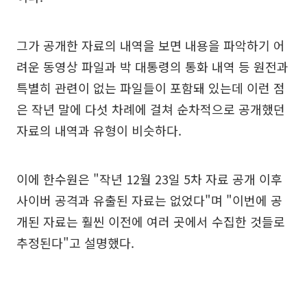
그가 공개한 자료의 내역을 보면 내용을 파악하기 어
려운 동영상 파일과 박 대통령의 통화 내역 등 원전과
특별히 관련이 없는 파일들이 포함돼 있는데 이런 점
은 작년 말에 다섯 차례에 걸쳐 순차적으로 공개했던
자료의 내역과 유형이 비슷하다.
이에 한수원은 "작년 12월 23일 5차 자료 공개 이후
사이버 공격과 유출된 자료는 없었다"며 "이번에 공
개된 자료는 훨씬 이전에 여러 곳에서 수집한 것들로
추정된다"고 설명했다.