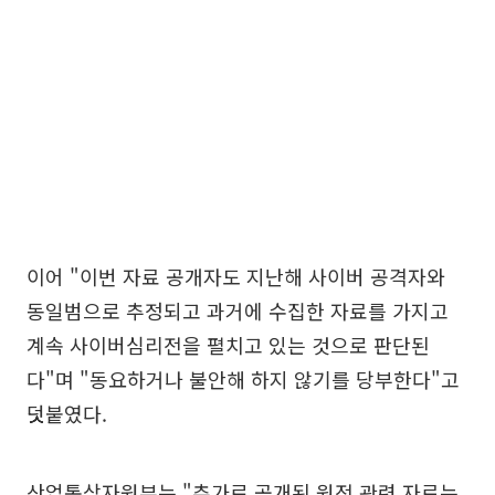
이어 "이번 자료 공개자도 지난해 사이버 공격자와
동일범으로 추정되고 과거에 수집한 자료를 가지고
계속 사이버심리전을 펼치고 있는 것으로 판단된
다"며 "동요하거나 불안해 하지 않기를 당부한다"고
덧붙였다.
산업통상자원부는 "추가로 공개된 원전 관련 자료는