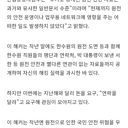
과거와 유사한 일반문서 수준"이라며 "현재까지 원전
의 안전 운영이나 업무용 네트워크에 영향을 주는 어
떠한 일도 발생하지 않았다"고 밝혔다.
이 해커는 작년 말에도 한수원의 원전 도면 등과 함께
한수원 직원들의 명단과 연락처, 박 대통령이 보낸 서
한 등 원전 안전과 별다른 연관이 없는 자료들까지 공
개하며 자신의 해킹 실력을 과시한 바 있다.
하지만 이번에는 지난해와 달리 돈을 요구, "연락을
달라"고 요구해 관심이 모아지고 있다.
이 해커는 작년엔 원전으로 인한 국민 안전 위협을 우