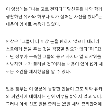
이 영상에는 “나는 고토 겐지다”“당신들은 나와 함께
생활하던 유카와 하루나 씨가 살해된 사진을 봤다”는
내용이 영어로 녹음돼 있었다.
영상은 “그들이 더 이상 돈을 원하지 않으니 테러리
스트에게 돈을 주는 것을 걱정할 필요가 없다”며 “요
르단 정부가 구속한 그들의 동료 사지다 알 리샤위를
석방하면 내가 풀려날 것”이라는 내용이 있어 IS가 새
로운 조건을 제시했음을 알 수 있다.
일본 정부는 이 영상에 등장한 인물이 고토 씨와 유카
와 씨인지에 대해서는 진위 여부를 밝히지 않고 있다.
그러나 아베 신조 일본 총리는 25일 새벽 총리관저에