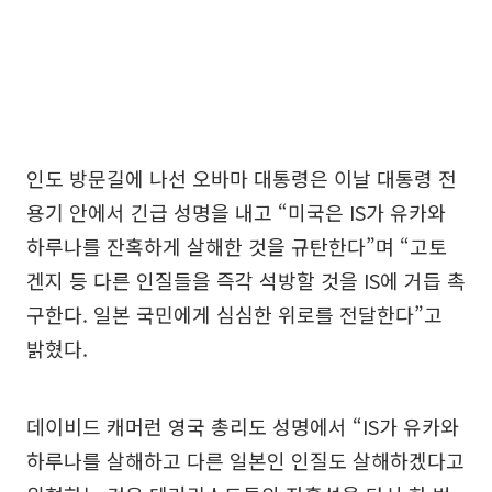
인도 방문길에 나선 오바마 대통령은 이날 대통령 전
용기 안에서 긴급 성명을 내고 “미국은 IS가 유카와
하루나를 잔혹하게 살해한 것을 규탄한다”며 “고토
겐지 등 다른 인질들을 즉각 석방할 것을 IS에 거듭 촉
구한다. 일본 국민에게 심심한 위로를 전달한다”고
밝혔다.
데이비드 캐머런 영국 총리도 성명에서 “IS가 유카와
하루나를 살해하고 다른 일본인 인질도 살해하겠다고