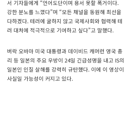
서 기자들에게 “언어도단이며 용서 못할 폭거이다.
강한 분노를 느꼈다”며 “모든 채널을 동원해 최선을
다하겠다. 테러에 굴하지 않고 국제사회와 협력해 테
러 대처에 적극적으로 기여하고 싶다”고 말했다.
버락 오바마 미국 대통령과 데이비드 캐머런 영국 총
리 등 일본의 주요 우방이 24일 긴급성명을 내고 IS의
일본인 인질 살해를 강력히 규탄했다. 이에 이 영상이
사실일 가능성이 커지고 있다.