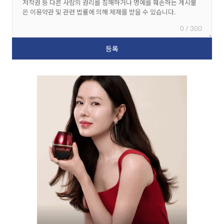
0 / 300