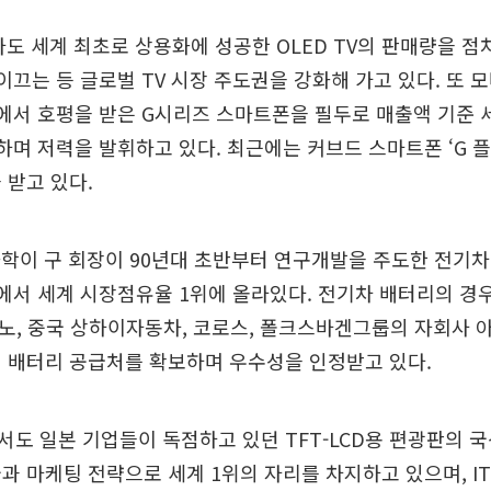
자도 세계 최초로 상용화에 성공한 OLED TV의 판매량을 점
 이끄는 등 글로벌 TV 시장 주도권을 강화해 가고 있다. 또 모
장에서 호평을 받은 G시리즈 스마트폰을 필두로 매출액 기준 
하며 저력을 발휘하고 있다. 최근에는 커브드 스마트폰 ‘G 
 받고 있다.
학이 구 회장이 90년대 초반부터 연구개발을 주도한 전기차
에서 세계 시장점유율 1위에 올라있다. 전기차 배터리의 경
, 르노, 중국 상하이자동차, 코로스, 폴크스바겐그룹의 자회사 
 배터리 공급처를 확보하며 우수성을 인정받고 있다.
도 일본 기업들이 독점하고 있던 TFT-LCD용 편광판의 
과 마케팅 전략으로 세계 1위의 자리를 차지하고 있으며, I