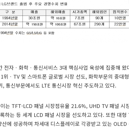
년간 전자ㆍ화학ㆍ통신서비스 3대 핵심사업 육성에 집중해 왔
1위ㆍTV 및 스마트폰 글로벌 시장 선도, 화학부문의 중대
1위, 통신부문에서도 LTE 통신시장 혁신 주도하고 있다.
는 TFT-LCD 패널 시장점유율 21.6%, UHD TV 패널 시
록하는 등 세계 LCD 패널 시장을 선도하고 있다. 또한 대형 
양산에 성공하며 차세대 디스플레이로 각광받고 있는 OLED