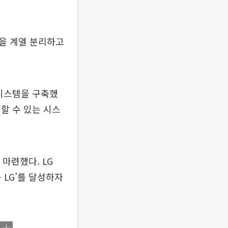
 등을 계열 분리하고
영시스템을 구축했
할 수 있는 시스
 마련했다. LG
 LG’를 달성하자