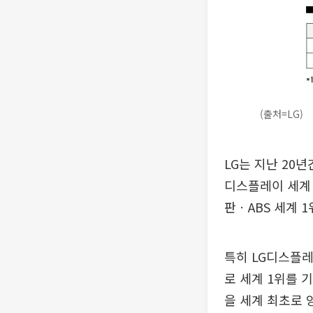
(출처=LG)
LG는 지난 20
디스플레이 세계 
판ㆍABS 세계 
특히 LG디스플레이
로 세계 1위를 기
을 세계 최초로 