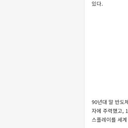
있다.
90년대 말 반도
자에 주력했고, 1
스플레이를 세계