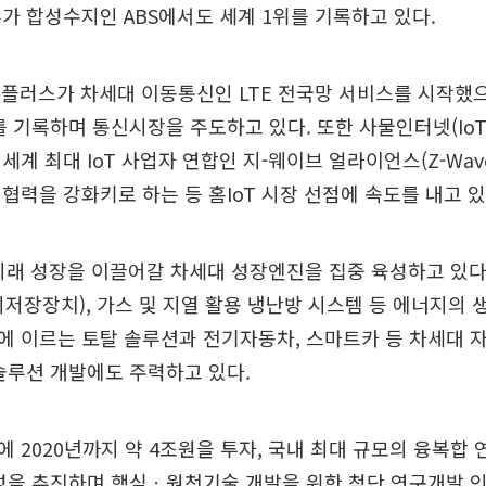
가 합성수지인 ABS에서도 세계 1위를 기록하고 있다.
플러스가 차세대 이동통신인 LTE 전국망 서비스를 시작했으며
 기록하며 통신시장을 주도하고 있다. 또한 사물인터넷(IoT
계 최대 IoT 사업자 연합인 지-웨이브 얼라이언스(Z-Wave A
협력을 강화키로 하는 등 홈IoT 시장 선점에 속도를 내고 있
미래 성장을 이끌어갈 차세대 성장엔진을 집중 육성하고 있다
너지저장장치), 가스 및 지열 활용 냉난방 시스템 등 에너지의
 이르는 토탈 솔루션과 전기자동차, 스마트카 등 차세대 
솔루션 개발에도 주력하고 있다.
 2020년까지 약 4조원을 투자, 국내 최대 규모의 융복합 
조성을 추진하며 핵심ㆍ원천기술 개발을 위한 첨단 연구개발 