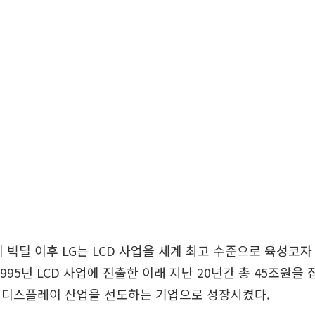
체 빅딜 이후 LG는 LCD 사업을 세계 최고 수준으로 육성코자
995년 LCD 사업에 진출한 이래 지난 20년간 총 45조원을 
 디스플레이 산업을 선도하는 기업으로 성장시켰다.