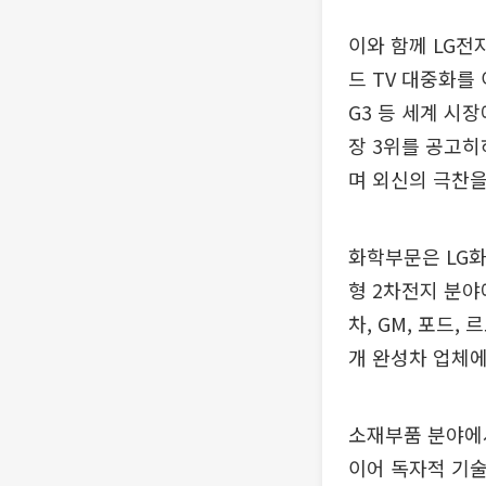
이와 함께 LG전
드 TV 대중화를
G3 등 세계 시
장 3위를 공고히
며 외신의 극찬을
화학부문은 LG화
형 2차전지 분야
차, GM, 포드
개 완성차 업체에
소재부품 분야에서
이어 독자적 기술