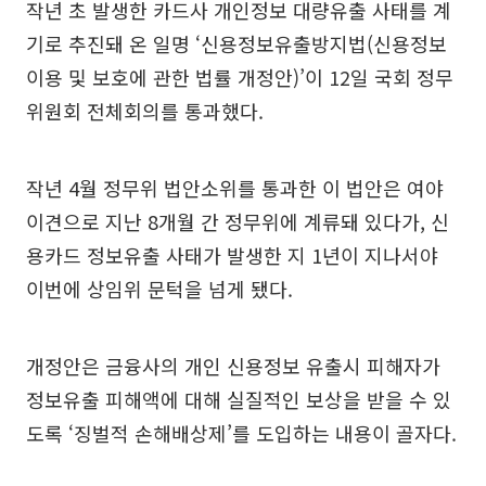
작년 초 발생한 카드사 개인정보 대량유출 사태를 계
기로 추진돼 온 일명 ‘신용정보유출방지법(신용정보
이용 및 보호에 관한 법률 개정안)’이 12일 국회 정무
위원회 전체회의를 통과했다.
작년 4월 정무위 법안소위를 통과한 이 법안은 여야
이견으로 지난 8개월 간 정무위에 계류돼 있다가, 신
용카드 정보유출 사태가 발생한 지 1년이 지나서야
이번에 상임위 문턱을 넘게 됐다.
개정안은 금융사의 개인 신용정보 유출시 피해자가
정보유출 피해액에 대해 실질적인 보상을 받을 수 있
도록 ‘징벌적 손해배상제’를 도입하는 내용이 골자다.