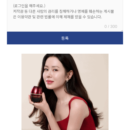
0 / 300