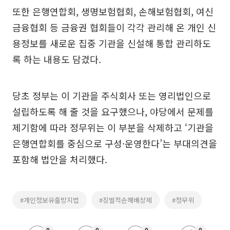
또한 은행연합회, 생명보험협회, 손해보험협회, 여신
금융협회 등 금융권 협회들이 각각 관리해 온 개인 신
용정보를 새로운 집중 기관을 신설해 통합 관리하도
록 하는 내용도 담겼다.
당초 정부는 이 기관을 주식회사 또는 영리법인으로
설립하도록 해 줄 것을 요구했으나, 야당에서 문제를
제기함에 따라 정무위는 이 부분을 삭제하고 ‘기관을
은행연합회를 중심으로 구성·운영한다’는 부대의견을
포함해 법안을 처리했다.
#개인정보유출방지법
#징벌적손해배상제
#정무위