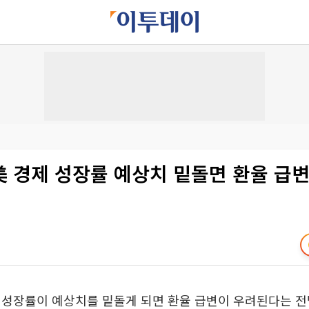
美 경제 성장률 예상치 밑돌면 환율 급변
제성장률이 예상치를 밑돌게 되면 환율 급변이 우려된다는 전