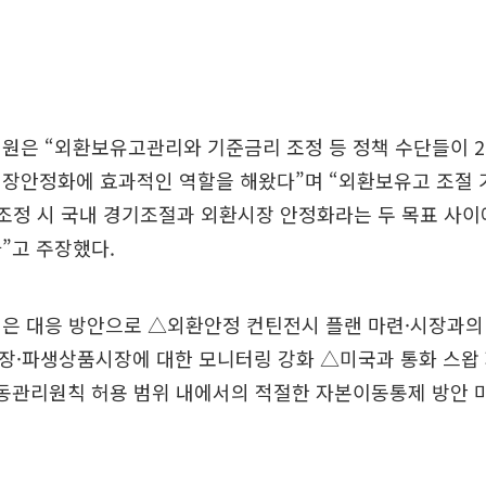
원은 “외환보유고관리와 기준금리 조정 등 정책 수단들이 2
시장안정화에 효과적인 역할을 해왔다”며 “외환보유고 조절 
 조정 시 국내 경기조절과 외환시장 안정화라는 두 목표 사
”고 주장했다.
은 대응 방안으로 △외환안정 컨틴전시 플랜 마련·시장과의
장·파생상품시장에 대한 모니터링 강화 △미국과 통화 스왑
이동관리원칙 허용 범위 내에서의 적절한 자본이동통제 방안 