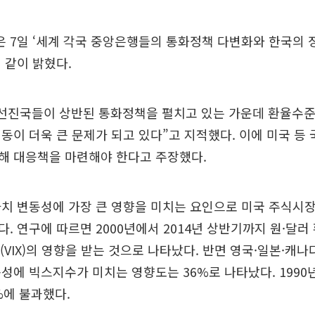
7일 ‘세계 각국 중앙은행들의 통화정책 다변화와 한국의 정
 같이 밝혔다.
 선진국들이 상반된 통화정책을 펼치고 있는 가운데 환율수준
동이 더욱 큰 문제가 되고 있다”고 지적했다. 이에 미국 
해 대응책을 마련해야 한다고 주장했다.
치 변동성에 가장 큰 영향을 미치는 요인으로 미국 주식시
. 연구에 따르면 2000년에서 2014년 상반기까지 원·달
(VIX)의 영향을 받는 것으로 나타났다. 반면 영국·일본·캐나
성에 빅스지수가 미치는 영향도는 36%로 나타났다. 199
%에 불과했다.