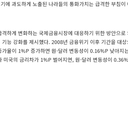
경기에 과도하게 노출된 나라들의 통화가치는 급격한 부침이 
 급격하게 변화하는 국제금융시장에 대응하기 위한 방안으로
 기능 강화를 제시했다. 2008년 금융위기 이후 기간을 대
증가율이 1%P 증가하면 원-달러 변동성이 0.16%P 낮아지
와 미국의 금리차가 1%P 벌어지면, 원-달러 변동성이 0.36