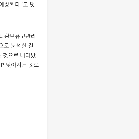
예상된다”고 덧
 외환보유고관리
상으로 분석한 결
는 것으로 나타났
%P 낮아지는 것으