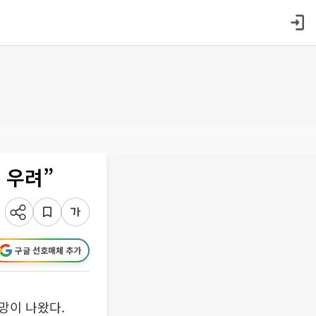
 우려”
구글 선호매체 추가
망이 나왔다.