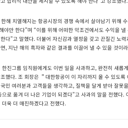
고 합리적 대안을 제시할 수 있도록 해야 한다”고 강조했다.
올 한해 치열해지는 항공시장의 경쟁 속에서 살아남기 위해 
야만 한다”며 “이를 위해 어떠한 악조건에서도 수익을 낼 
한다”고 말했다. 더불어 자신감과 열정을 갖고 끈질긴 노력
면, 지난 해의 흑자와 같은 결과를 이끌어 낼 수 있을 것이라
 한진그룹 임직원에게도 이번 일을 사과하고, 완전히 새롭
조했다. 조 회장은 ＂대한항공이 이 자리까지 올 수 있도록
국민 여러분과 고객들을 생각하고, 질책을 달게 받아 잘못
동으로 옮겨 더 나은 기업이 되겠다”고 사과의 말을 전했다.
 더욱 더 매진하겠다고 전했다.