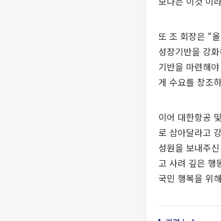
보다는 이것’이라
또 조 회장은 “
성장기반을 강화해
기반을 마련해야 
게 수요를 창조하
이어 대한항공 및
로 삼아달라고 강
성원을 보내주신 
고 사려 깊은 행
국민 행복을 위해