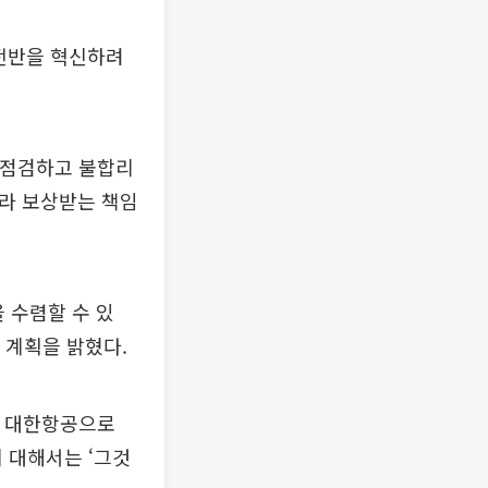
 전반을 혁신하려
 점검하고 불합리
따라 보상받는 책임
을 수렴할 수 있
 계획을 밝혔다.
는 대한항공으로
 대해서는 ‘그것