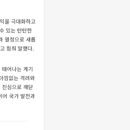
수익을 극대화하고
수 있는 탄탄한
과 열정으로 새롭
고 힘줘 말했다.
게 태어나는 계기
 아낌없는 격려와
을 진심으로 깨닫
 이어 국가 발전과