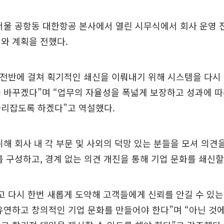
서울 공항동 대한항공 본사에서 열린 시무식에서 회사 운영
와 계획을 전했다.
 전반에 걸쳐 획기적인 쇄신을 이뤄내기 위해 시스템을 다시
 바꾸겠다”며 “업무의 자율성을 폭넓게 보장하고 성과에 
자리잡도록 하겠다”고 역설했다.
위해 회사 내 각 부문 및 사외의 덕망 있는 분들을 모셔 의견
를 구성하고, 경계 없는 의견 개진을 통해 기업 문화를 쇄신할
고 다시 한번 새롭게 도약해 고객들에게 신뢰를 안길 수 있
유연하고 창의적인 기업 문화를 만들어야 한다”며 “아닌 것에