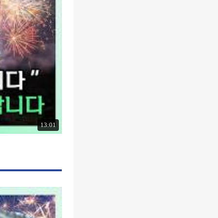
13:01