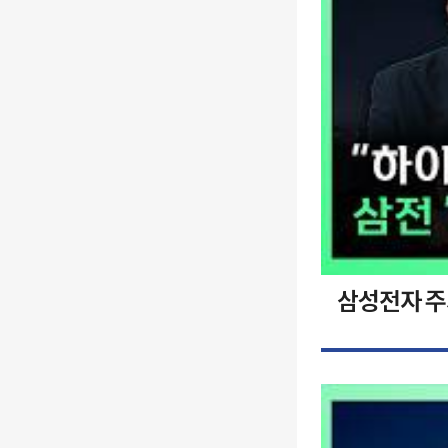
삼성전자 주