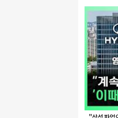
"삼성 파업으로 로봇