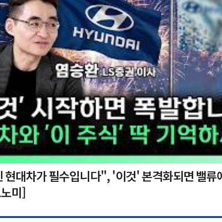
 현대차가 필수입니다", '이것' 본격화되면 밸류
노미]