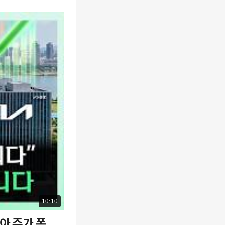
10:10