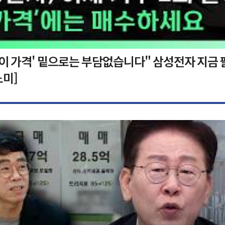
'이 가격' 밑으로는 부담없습니다" 삼성전자 지금 
노미]