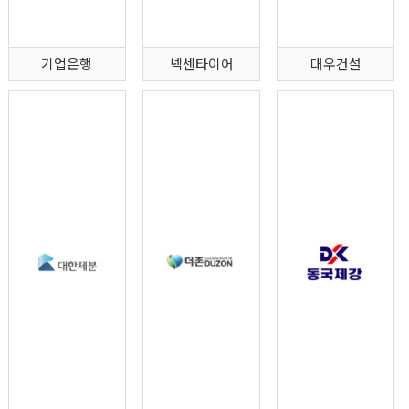
기업은행
넥센타이어
대우건설